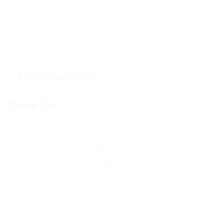
Table of Contents
Points Clés
Caractéristiques
Neuf et de haute qualité
Fabriqué en matériaux de haute qualité,
plus durable
Exquis et délicat, correspond
parfaitement à l’équipement
Scellé, coussin de coussin pour réduire
les dommages
Le coussin empêche les rayures sur le