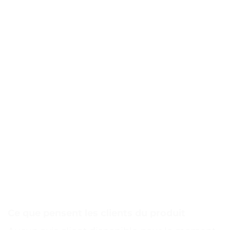
Ce que pensent les clients du produit