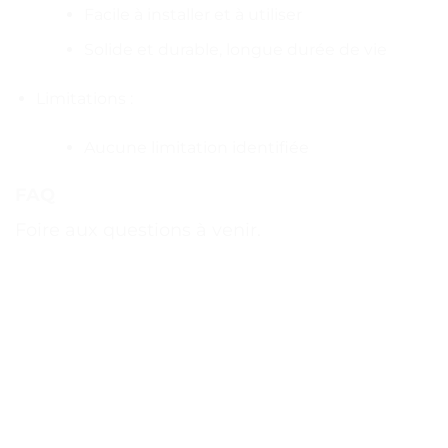
Facile à installer et à utiliser
Solide et durable, longue durée de vie
Limitations :
Aucune limitation identifiée
FAQ
Foire aux questions à venir.