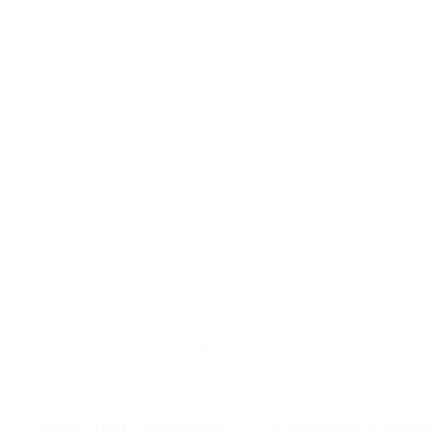
« Chebe Chad : Croissance
Accessoires cheveux