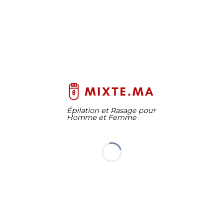
Épilation et Rasage pour
Homme et Femme