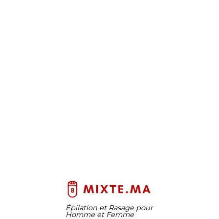
Épilation et Rasage pour
Homme et Femme