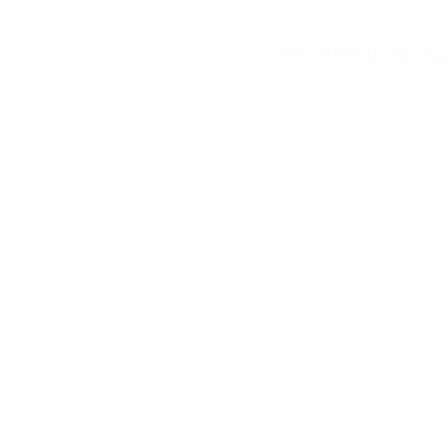
Pince Metal Cheveu