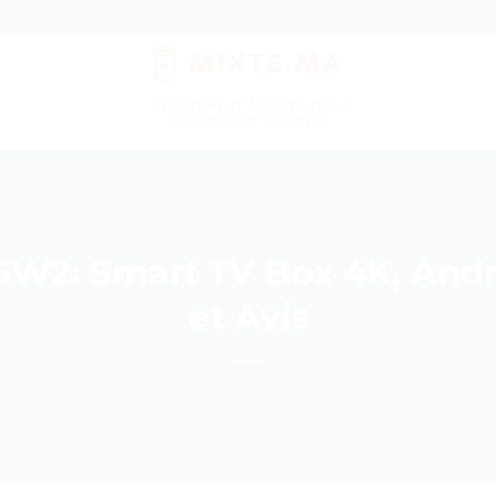
Épilation et Rasage pour
Homme et Femme
W2: Smart TV Box 4K, Androi
et Avis