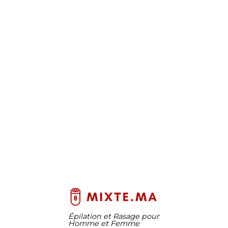
Épilation et Rasage pour
Homme et Femme