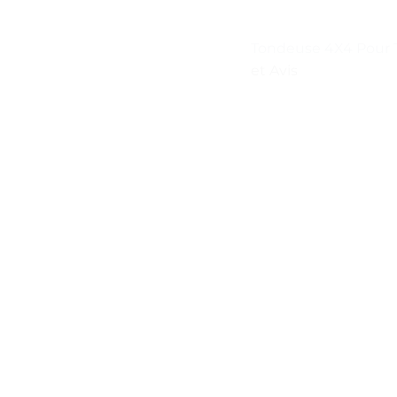
Tondeuse 4X4 Pour T
et Avis