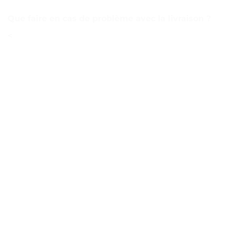
Que faire en cas de problème avec la livraison ?
<