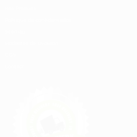
Nos Produits
Politique de confidentialité
Sitemap
Modalités de Livraison
C.G.V
Contact