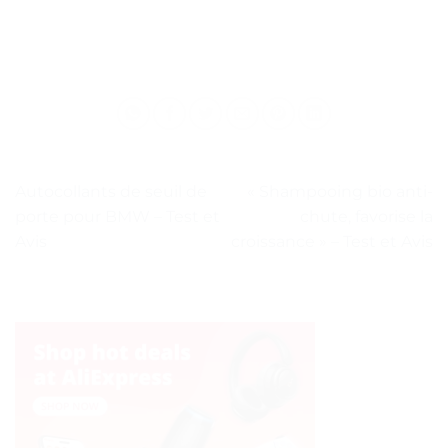
Autocollants de seuil de
« Shampooing bio anti-
porte pour BMW – Test et
chute, favorise la
Avis
croissance » – Test et Avis