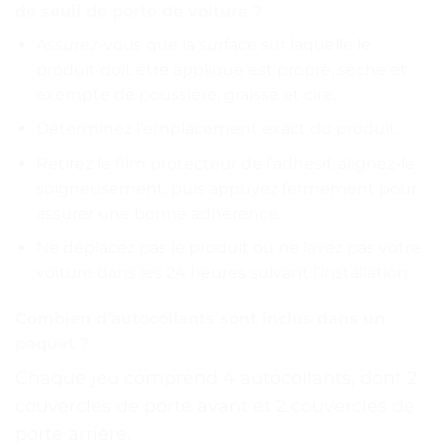
de seuil de porte de voiture ?
Assurez-vous que la surface sur laquelle le
produit doit être appliqué est propre, sèche et
exempte de poussière, graisse et cire.
Déterminez l’emplacement exact du produit.
Retirez le film protecteur de l’adhésif, alignez-le
soigneusement, puis appuyez fermement pour
assurer une bonne adhérence.
Ne déplacez pas le produit ou ne lavez pas votre
voiture dans les 24 heures suivant l’installation.
Combien d’autocollants sont inclus dans un
paquet ?
Chaque jeu comprend 4 autocollants, dont 2
couvercles de porte avant et 2 couvercles de
porte arrière.