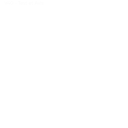
V40 – Test et Avis