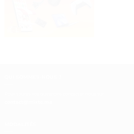
QUI SOMMES-NOUS ?
Pour toutes vos questions contacter nous sur :
contact@mixte.ma
MODALITÉS