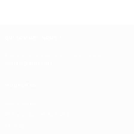
QUI SOMMES-NOUS ?
Pour toutes vos questions contacter nous sur :
contact@mixte.ma
MODALITÉS
Nos Produits
Politique de confidentialité
Sitemap