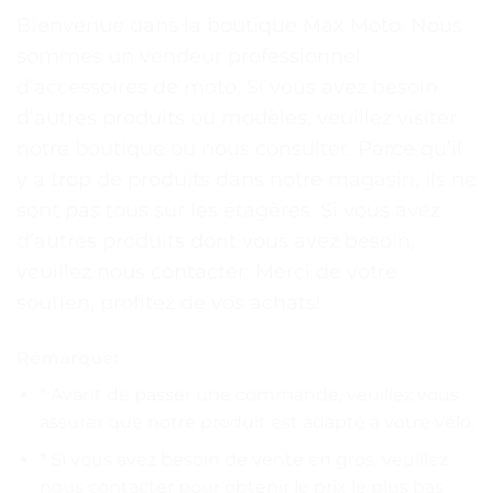
Bienvenue dans la boutique Max Moto. Nous
sommes un vendeur professionnel
d’accessoires de moto. Si vous avez besoin
d’autres produits ou modèles, veuillez visiter
notre boutique ou nous consulter. Parce qu’il
y a trop de produits dans notre magasin, ils ne
sont pas tous sur les étagères. Si vous avez
d’autres produits dont vous avez besoin,
veuillez nous contacter. Merci de votre
soutien, profitez de vos achats!
Remarque:
* Avant de passer une commande, veuillez vous
assurer que notre produit est adapté à votre vélo.
* Si vous avez besoin de vente en gros, veuillez
nous contacter pour obtenir le prix le plus bas