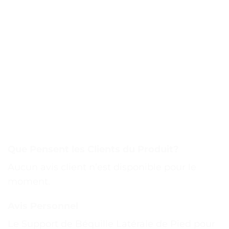
Que Pensent les Clients du Produit?
Aucun avis client n’est disponible pour le
moment.
Avis Personnel
Le Support de Béquille Latérale de Pied pour