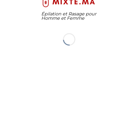
Épilation et Rasage pour
Homme et Femme