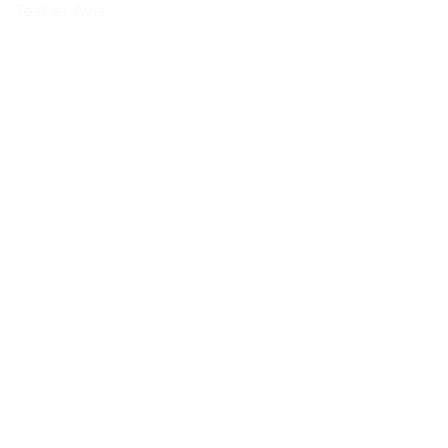
Test et Avis