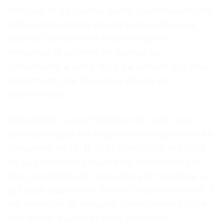
naturels et de qualité Remy garantissent une
apparence réaliste et une texture lisse. La
couleur blonde miel ombrée est très
tendance et permet de donner du
dynamisme à votre style. La densité 613 offre
également une chevelure pleine et
volumineuse.
Cependant, il est important de noter que
cette perruque est disponible uniquement en
longueurs de 10, 12 et 14 pouces, ce qui peut
ne pas convenir à toutes les personnes. De
plus, la taille de la casquette est moyenne, ce
qui peut également être un facteur limitant. Il
est essentiel de mesurer correctement votre
tête avant d’acheter cette perruque.