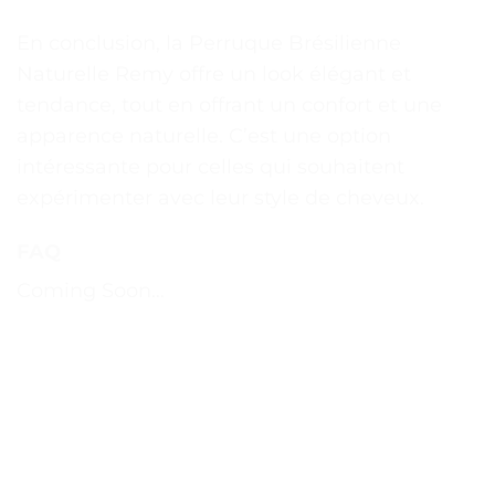
En conclusion, la Perruque Brésilienne
Naturelle Remy offre un look élégant et
tendance, tout en offrant un confort et une
apparence naturelle. C’est une option
intéressante pour celles qui souhaitent
expérimenter avec leur style de cheveux.
FAQ
Coming Soon…