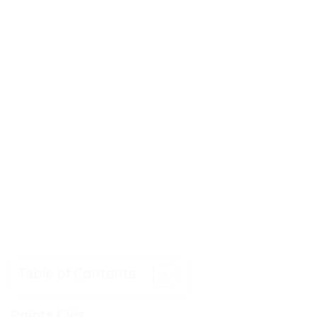
Table of Contents
Points Clés