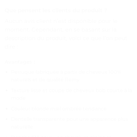
Que pensent les clients du produit ?
Aucun avis client n’est disponible pour le
moment. Cependant, en se basant sur la
description du produit, voici ce que l’on peut
dire :
Avantages :
Perruque fabriquée à partir de cheveux 100%
naturels et de qualité Remy
Texture lisse et coupe de cheveux bob courte à la
mode
Couleur blonde miel ombrée tendance
Dentelle transparente pour une apparence plus
naturelle