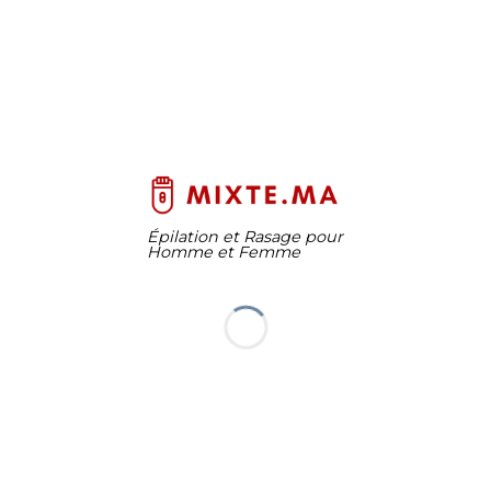
Épilation et Rasage pour
Homme et Femme