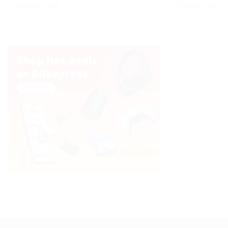
– Test et Avis
Test et Avis