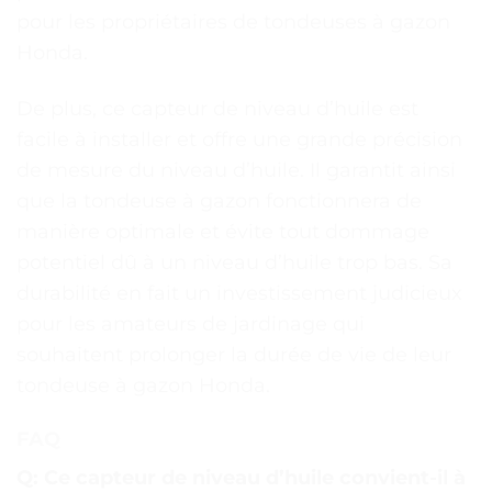
pour les propriétaires de tondeuses à gazon
Honda.
De plus, ce capteur de niveau d’huile est
facile à installer et offre une grande précision
de mesure du niveau d’huile. Il garantit ainsi
que la tondeuse à gazon fonctionnera de
manière optimale et évite tout dommage
potentiel dû à un niveau d’huile trop bas. Sa
durabilité en fait un investissement judicieux
pour les amateurs de jardinage qui
souhaitent prolonger la durée de vie de leur
tondeuse à gazon Honda.
FAQ
Q: Ce capteur de niveau d’huile convient-il à