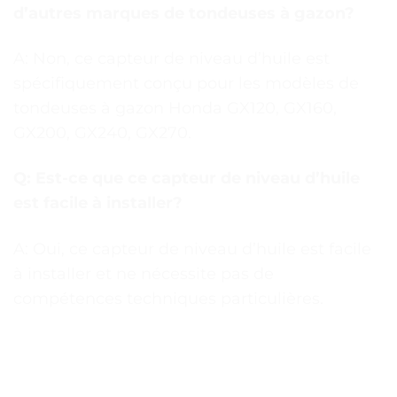
d’autres marques de tondeuses à gazon?
A: Non, ce capteur de niveau d’huile est
spécifiquement conçu pour les modèles de
tondeuses à gazon Honda GX120, GX160,
GX200, GX240, GX270.
Q: Est-ce que ce capteur de niveau d’huile
est facile à installer?
A: Oui, ce capteur de niveau d’huile est facile
à installer et ne nécessite pas de
compétences techniques particulières.