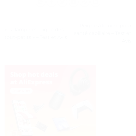
Peigne à liquide pour
« La lampe magique des
santé capillaire – Test et
tout-petits » – Test et Avis
Avis