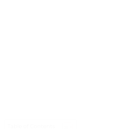
Table of Contents