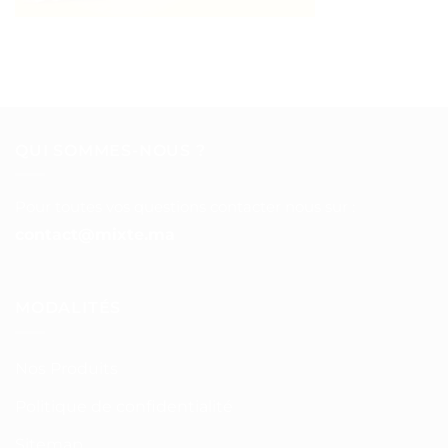
QUI SOMMES-NOUS ?
Pour toutes vos questions contacter nous sur :
contact@mixte.ma
MODALITÉS
Nos Produits
Politique de confidentialité
Sitemap