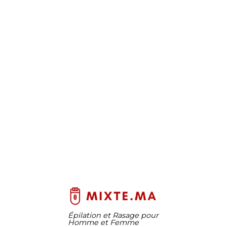
Épilation et Rasage pour
Homme et Femme