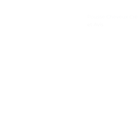
Pousse Cheveux Cr
et Avis