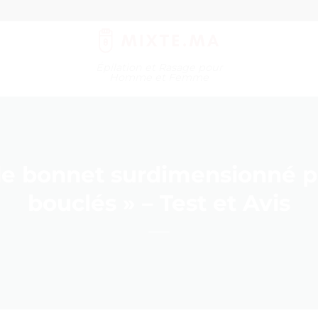
Épilation et Rasage pour
Homme et Femme
e bonnet surdimensionné 
bouclés » – Test et Avis