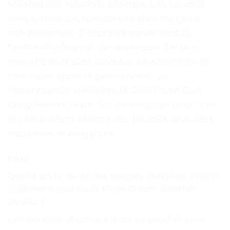
satisfait des résultats obtenus. Les boucles
sont élastiques, durables et elles bougent
naturellement. J’apprécie également la
facilité d’utilisation de ce produit. De plus,
mes cheveux sont devenus plus brillants et
plus sains après la permanente. Je
recommande vivement le Cold Perm Curl
Curly Perm Cream Solution liquide pour ceux
qui souhaitent obtenir des boucles ondulées
naturelles et élégantes.
FAQ
Quelle est la durée des boucles obtenues avec le
Cold Perm Curl Curly Perm Cream Solution
liquide ?
Les boucles obtenues avec ce produit sont