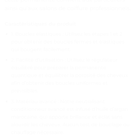
ainsi qu’aux salons de coiffure professionnels.
Caractéristiques du produit
1. Boucles élastiques : Utilisez les étapes 1 et 2
pour obtenir des boucles fermes et élastiques
qui bougent facilement.
2. Facilité d’utilisation : Utilisez le régulateur
équilibré pour préparer la permanente
quantique et équilibrer la porosité des cheveux
afin d’obtenir des boucles uniformes et
prévisibles.
3. Matériau avancé : Notre neutralisant
conditionneur avancé est infusé d’huile d’argan
marocaine, qui apporte brillance et éclat sans
alourdir les cheveux. Aucun test de bouclage ou
chauffage nécessaire.