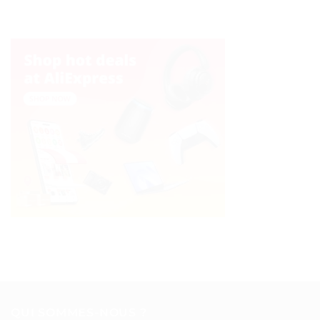
QUI SOMMES-NOUS ?