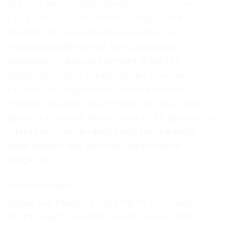
D’après les avis des clients, le Cold Perm Curl
Curly Perm Cream Solution liquide est un
produit de haute qualité qui offre des
résultats satisfaisants. Les utilisateurs
apprécient particulièrement la facilité
d’utilisation et la durabilité des boucles.
Certains ont également noté que leurs
cheveux étaient plus brillants et plus sains
après l’utilisation de ce produit. En général, les
clients recommandent cette permanente
pour obtenir des boucles naturelles et
élégantes.
Avis personnel
Après avoir testé le Cold Perm Curl Curly
Perm Cream Solution liquide, je suis très