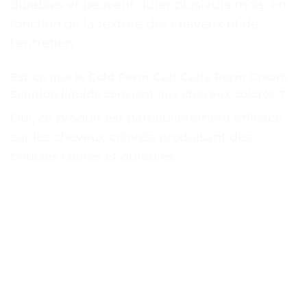
durables et peuvent durer plusieurs mois, en
fonction de la texture des cheveux et de
l’entretien.
Est-ce que le Cold Perm Curl Curly Perm Cream
Solution liquide convient aux cheveux colorés ?
Oui, ce produit est particulièrement efficace
sur les cheveux colorés, produisant des
boucles claires et durables.