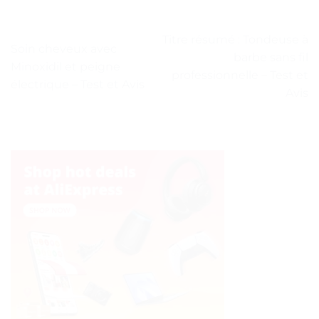
Titre résumé : Tondeuse à
Soin cheveux avec
barbe sans fil
Minoxidil et peigne
professionnelle – Test et
électrique – Test et Avis
Avis