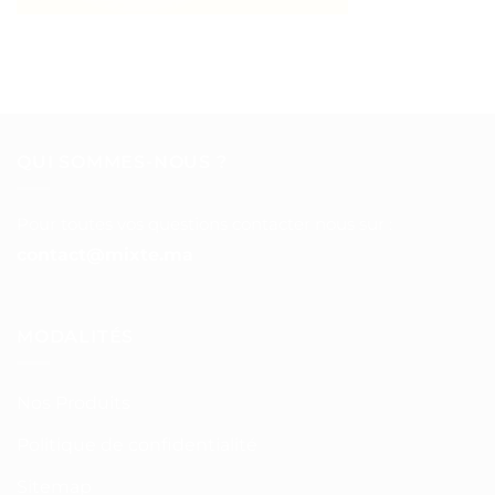
QUI SOMMES-NOUS ?
Pour toutes vos questions contacter nous sur :
contact@mixte.ma
MODALITÉS
Nos Produits
Politique de confidentialité
Sitemap