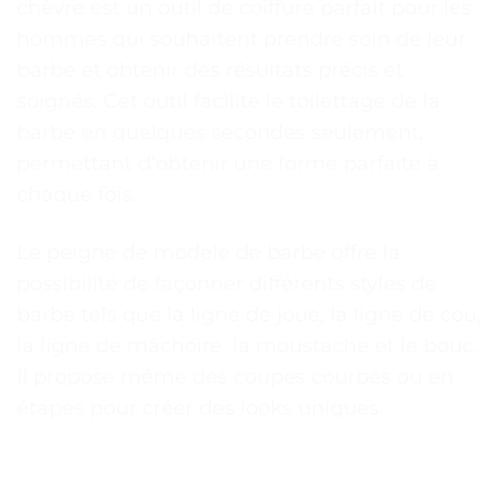
chèvre est un outil de coiffure parfait pour les
hommes qui souhaitent prendre soin de leur
barbe et obtenir des résultats précis et
soignés. Cet outil facilite le toilettage de la
barbe en quelques secondes seulement,
permettant d’obtenir une forme parfaite à
chaque fois.
Le peigne de modèle de barbe offre la
possibilité de façonner différents styles de
barbe tels que la ligne de joue, la ligne de cou,
la ligne de mâchoire, la moustache et le bouc.
Il propose même des coupes courbes ou en
étapes pour créer des looks uniques.