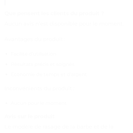
Que pensent les clients du produit ?
Aucun avis n’est disponible pour le moment.
Avantages du produit :
Facilité d’utilisation
Résultats précis et soignés
Économie de temps et d’argent
Inconvénients du produit :
Aucun pour le moment
Avis sur le produit
Le modèle de rasage de la barbe et de la