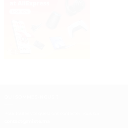
QUI SOMMES-NOUS ?
Pour toutes vos questions contacter nous sur :
contact@mixte.ma