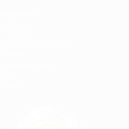
MODALITÉS
Nos Produits
Politique de confidentialité
Sitemap
Modalités de Livraison
C.G.V
Contact