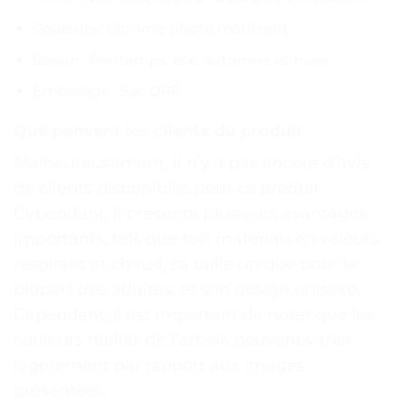
Couleurs : Comme photo montrent
Saison : Printemps, été, automne et hiver
Emballage : Sac OPP
Que pensent les clients du produit
Malheureusement, il n’y a pas encore d’avis
de clients disponibles pour ce produit.
Cependant, il présente plusieurs avantages
importants, tels que son matériau en velours
respirant et chaud, sa taille unique pour la
plupart des adultes, et son design unisexe.
Cependant, il est important de noter que les
couleurs réelles de l’article peuvent varier
légèrement par rapport aux images
présentées.