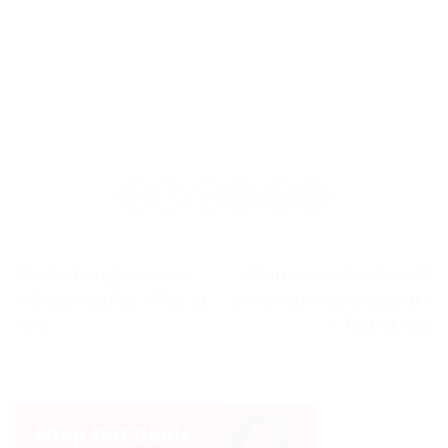
Pieds et ongles : soins
« Illuminez votre beauté
indispensables. – Test et
avec notre vaporisateur »
Avis
– Test et Avis