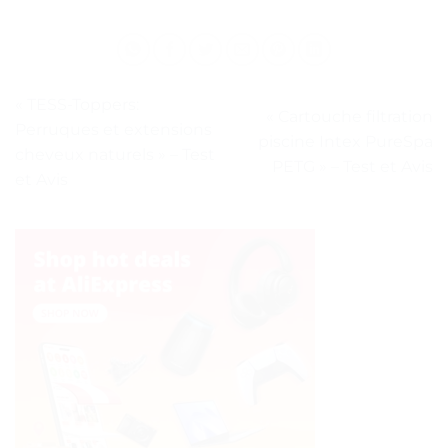
« TESS-Toppers:
« Cartouche filtration
Perruques et extensions
piscine Intex PureSpa
cheveux naturels » – Test
PETG » – Test et Avis
et Avis