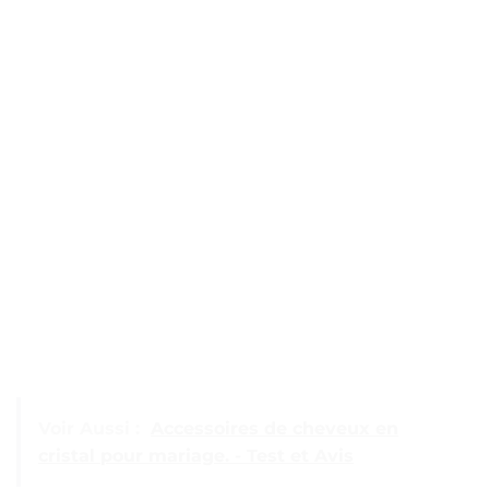
Voir Aussi :
Accessoires de cheveux en
cristal pour mariage. - Test et Avis