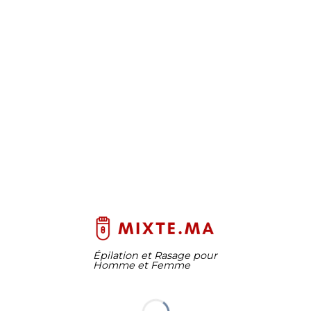
Épilation et Rasage pour
Homme et Femme