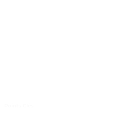
Points Clés