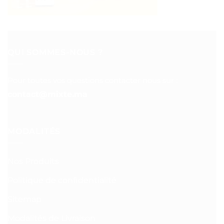
QUI SOMMES-NOUS ?
Pour toutes vos questions contacter nous sur :
contact@mixte.ma
MODALITÉS
Nos Produits
Politique de confidentialité
Sitemap
Modalités de Livraison