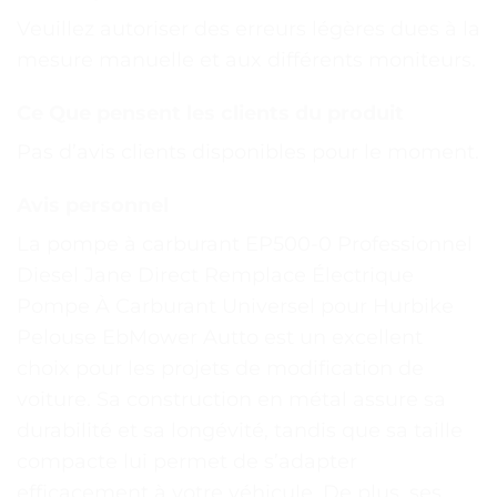
Veuillez autoriser des erreurs légères dues à la
mesure manuelle et aux différents moniteurs.
Ce Que pensent les clients du produit
Pas d’avis clients disponibles pour le moment.
Avis personnel
La pompe à carburant EP500-0 Professionnel
Diesel Jane Direct Remplace Électrique
Pompe À Carburant Universel pour Hurbike
Pelouse EbMower Autto est un excellent
choix pour les projets de modification de
voiture. Sa construction en métal assure sa
durabilité et sa longévité, tandis que sa taille
compacte lui permet de s’adapter
efficacement à votre véhicule. De plus, ses