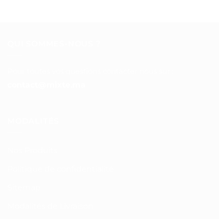
QUI SOMMES-NOUS ?
Pour toutes vos questions contacter nous sur :
contact@mixte.ma
MODALITÉS
Nos Produits
Politique de confidentialité
Sitemap
Modalités de Livraison