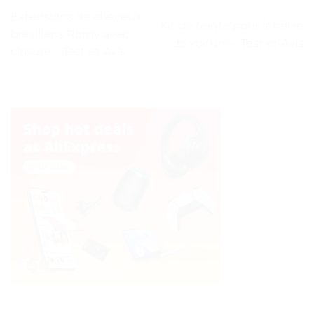
Extensions de cheveux
Kit de teinte pour fenêtre
brésiliens Remy avec
de voiture – Test et Avis
closure – Test et Avis