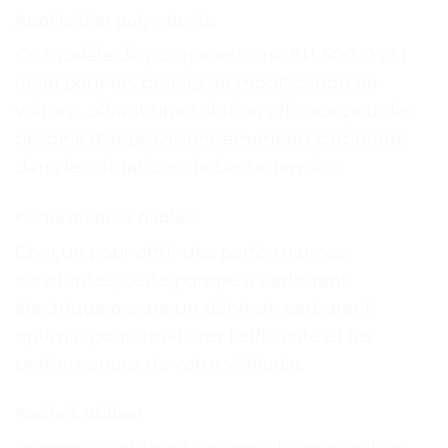
Application polyvalente
Ce modèle de pompe externe EP-500-0 est
idéal pour les projets de modification de
voiture, offrant une solution efficace pour les
besoins d’approvisionnement en carburant
dans les situations de basse tension.
Performances fiables
Conçue pour offrir des performances
constantes, cette pompe à carburant
électrique assure un débit de carburant
optimal pour améliorer l’efficacité et les
performances de votre véhicule.
Facile à utiliser