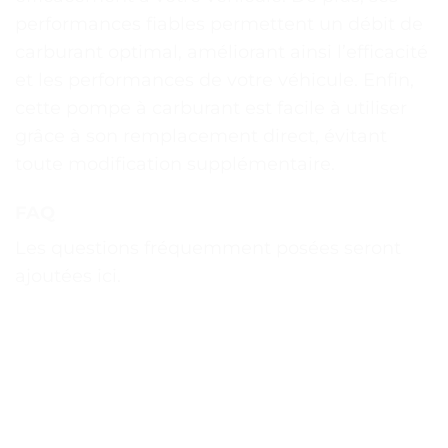
performances fiables permettent un débit de
carburant optimal, améliorant ainsi l’efficacité
et les performances de votre véhicule. Enfin,
cette pompe à carburant est facile à utiliser
grâce à son remplacement direct, évitant
toute modification supplémentaire.
FAQ
Les questions fréquemment posées seront
ajoutées ici.