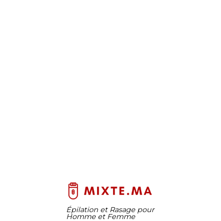
Épilation et Rasage pour
Homme et Femme