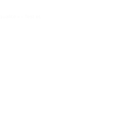
alité » – Test et