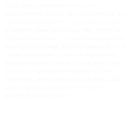
Après avoir testé cet eyeliner, je suis
agréablement surprise par sa texture lisse qui
facilite son application. Il a une bonne tenue
et reste en place toute la journée, même lors
d’activités sportives. Les couleurs disponibles
permettent de créer différents looks selon vos
envies. Cependant, il peut être légèrement
difficile à enlever, donc je vous recommande
d’utiliser un démaquillant efficace. Dans
l’ensemble, je trouve que c’est un bon produit
pour celles qui recherchent un eyeliner
brillant et longue tenue.