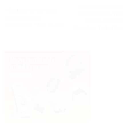
Montre intelligente
« Coupeur de dents de
sportive ronde : 119S,
cochon en acier
tension artérielle,
inoxydable » – Test et Avis
étanche. – Test et Avis