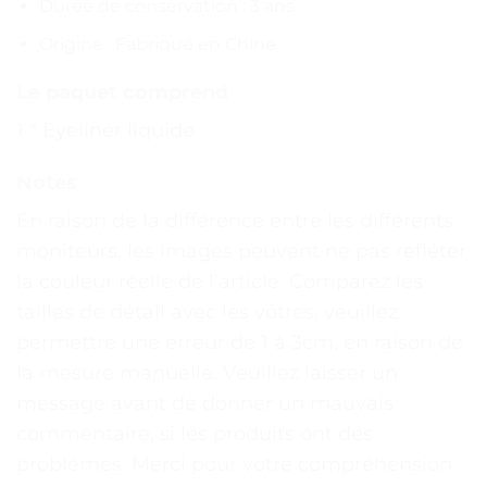
Durée de conservation : 3 ans
Origine : Fabriqué en Chine
Le paquet comprend
1 * Eyeliner liquide
Notes
En raison de la différence entre les différents
moniteurs, les images peuvent ne pas refléter
la couleur réelle de l’article. Comparez les
tailles de détail avec les vôtres, veuillez
permettre une erreur de 1 à 3cm, en raison de
la mesure manuelle. Veuillez laisser un
message avant de donner un mauvais
commentaire, si les produits ont des
problèmes. Merci pour votre compréhension.