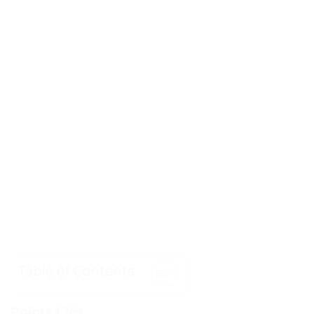
Table of Contents
Points Clés