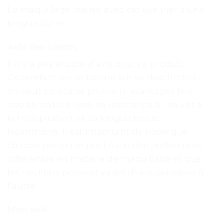
Le maquillage réalisé avec cet eyeliner a une
longue durée.
Avis des clients
Il n’y a pas encore d’avis pour ce produit.
Cependant, en se basant sur sa description,
on peut constater plusieurs avantages tels
que sa texture lisse, sa résistance à l’eau et à
la transpiration, et sa longue tenue.
Néanmoins, il est important de noter que
chaque personne peut avoir des préférences
différentes en matière de maquillage et que
les résultats peuvent varier d’une personne à
l’autre.
Mon avis