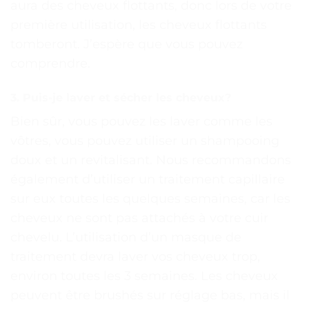
aura des cheveux flottants, donc lors de votre
première utilisation, les cheveux flottants
tomberont. J’espère que vous pouvez
comprendre.
3. Puis-je laver et sécher les cheveux?
Bien sûr, vous pouvez les laver comme les
vôtres, vous pouvez utiliser un shampooing
doux et un revitalisant. Nous recommandons
également d’utiliser un traitement capillaire
sur eux toutes les quelques semaines, car les
cheveux ne sont pas attachés à votre cuir
chevelu. L’utilisation d’un masque de
traitement devra laver vos cheveux trop,
environ toutes les 3 semaines. Les cheveux
peuvent être brushés sur réglage bas, mais il