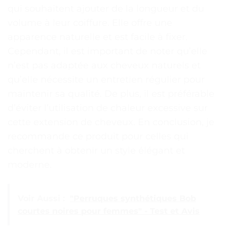
qui souhaitent ajouter de la longueur et du
volume à leur coiffure. Elle offre une
apparence naturelle et est facile à fixer.
Cependant, il est important de noter qu’elle
n’est pas adaptée aux cheveux naturels et
qu’elle nécessite un entretien régulier pour
maintenir sa qualité. De plus, il est préférable
d’éviter l’utilisation de chaleur excessive sur
cette extension de cheveux. En conclusion, je
recommande ce produit pour celles qui
cherchent à obtenir un style élégant et
moderne.
Voir Aussi :
"Perruques synthétiques Bob
courtes noires pour femmes" - Test et Avis