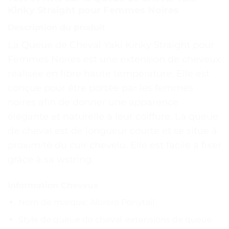
Kinky Straight pour Femmes Noires
Description du produit
La Queue de Cheval Yaki Kinky Straight pour
Femmes Noires est une extension de cheveux
réalisée en fibre haute température. Elle est
conçue pour être portée par les femmes
noires afin de donner une apparence
élégante et naturelle à leur coiffure. La queue
de cheval est de longueur courte et se situe à
proximité du cuir chevelu. Elle est facile à fixer
grâce à sa wstring.
Information Cheveux
Nom de marque: Alororo Ponytail
Style de queue de cheval: extensions de queue