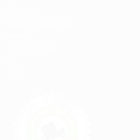
Nos Produits
Politique de confidentialité
Sitemap
Modalités de Livraison
C.G.V
Contact