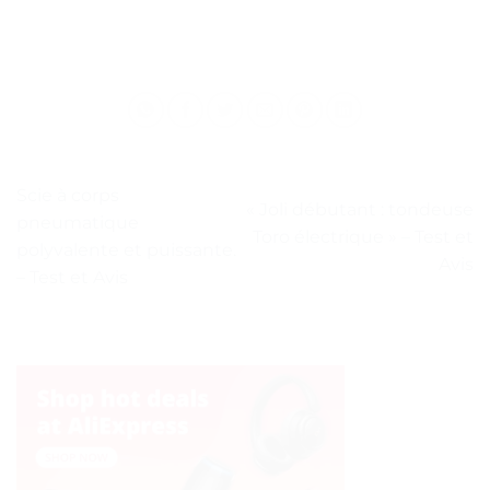
Scie à corps
« Joli débutant : tondeuse
pneumatique
Toro électrique » – Test et
polyvalente et puissante.
Avis
– Test et Avis