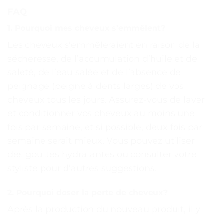
FAQ
1. Pourquoi mes cheveux s’emmêlent?
Les cheveux s’emmêleraient en raison de la
sécheresse, de l’accumulation d’huile et de
saleté, de l’eau salée et de l’absence de
peignage (peigne à dents larges) de vos
cheveux tous les jours. Assurez-vous de laver
et conditionner vos cheveux au moins une
fois par semaine, et si possible, deux fois par
semaine serait mieux. Vous pouvez utiliser
des gouttes hydratantes ou consulter votre
styliste pour d’autres suggestions.
2. Pourquoi doser la perte de cheveux?
Après la production du nouveau produit, il y