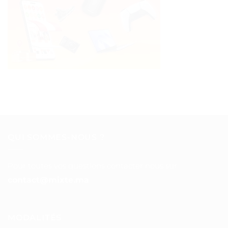
QUI SOMMES-NOUS ?
Pour toutes vos questions contacter nous sur :
contact@mixte.ma
MODALITÉS