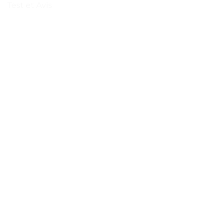
Test et Avis