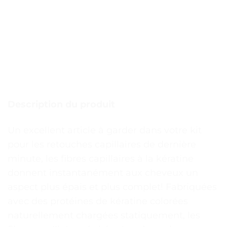
Description du produit
Un excellent article à garder dans votre kit
pour les retouches capillaires de dernière
minute, les fibres capillaires à la kératine
donnent instantanément aux cheveux un
aspect plus épais et plus complet! Fabriquées
avec des protéines de kératine colorées
naturellement chargées statiquement, les