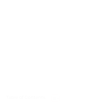
Table of Contents