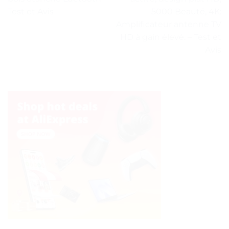
Test et Avis
5000 Beauté, 4K:
Amplificateur antenne TV
HD à gain élevé. – Test et
Avis