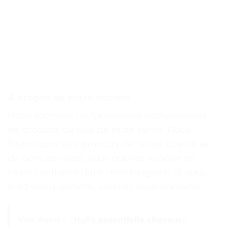
À propos de notre société
Nous sommes un fournisseur professionnel
de produits de beauté et de santé. Nous
fournissons des produits de haute qualité et
de bons services, vous pouvez acheter en
toute confiance dans mon magasin. Si vous
avez des questions, veuillez nous contacter.
Voir Aussi :
"Huile essentielle cheveux: