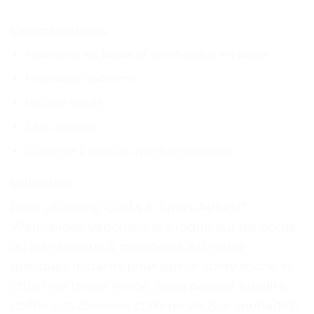
Caractéristiques
Maintient les bords et les cheveux en place
Protection extrême
Vacage rapide
Sans résidus
Convient à tous les types de cheveux
Utilisation
Pour utiliser le GOIPLE-Spray Adhésif
Waterproof, vaporisez le produit sur les bords
ou les cheveux à maintenir. Attendez
quelques instants pour que le spray sèche et
offre une tenue ferme. Vous pouvez ensuite
coiffer vos cheveux comme vous le souhaitez,