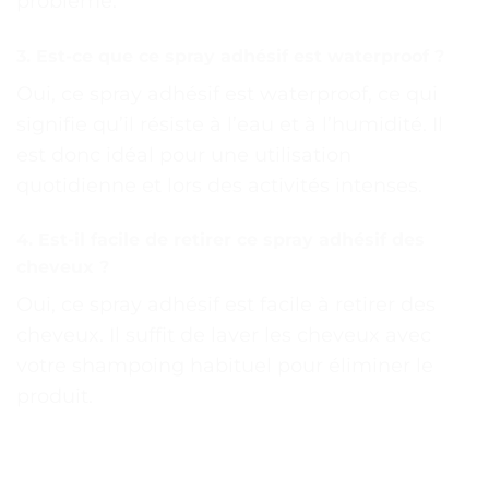
problème.
3. Est-ce que ce spray adhésif est waterproof ?
Oui, ce spray adhésif est waterproof, ce qui
signifie qu’il résiste à l’eau et à l’humidité. Il
est donc idéal pour une utilisation
quotidienne et lors des activités intenses.
4. Est-il facile de retirer ce spray adhésif des
cheveux ?
Oui, ce spray adhésif est facile à retirer des
cheveux. Il suffit de laver les cheveux avec
votre shampoing habituel pour éliminer le
produit.