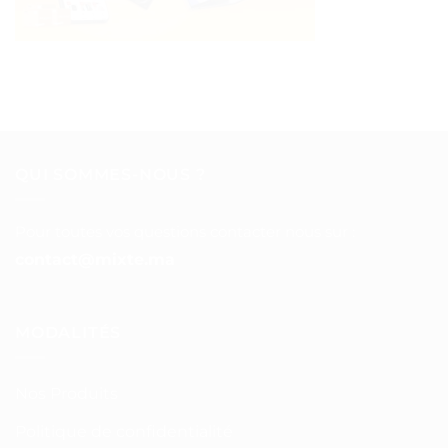
QUI SOMMES-NOUS ?
Pour toutes vos questions contacter nous sur :
contact@mixte.ma
MODALITÉS
Nos Produits
Politique de confidentialité