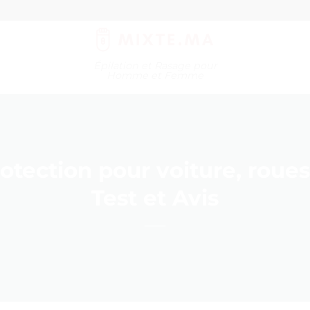
Épilation et Rasage pour
Homme et Femme
tection pour voiture, roues
Test et Avis