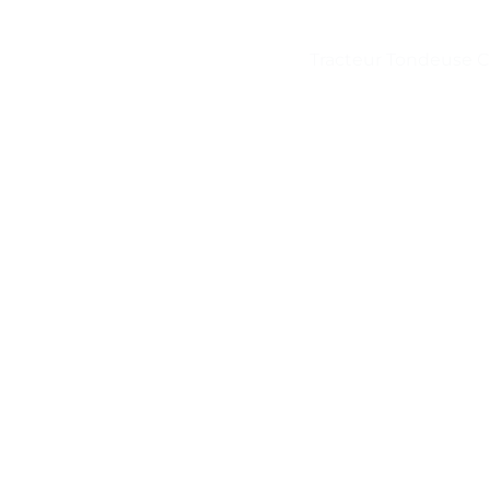
Tracteur Tondeuse 