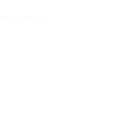
lles – Test et Avis