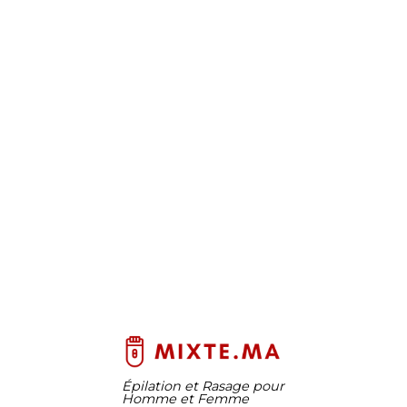
Épilation et Rasage pour
Homme et Femme