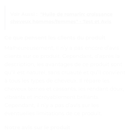
Voir Aussi :
"Huile de romarin: croissance
cheveux hommes/femmes" - Test et Avis
Ce que pensent les clients du produit
Malheureusement, il n’y a pas encore d’avis
clients sur ce produit. Cependant, d’après la
description, les avantages de ce produit sont
qu’il est naturel, sans cruauté et qu’il convient
à tous les types de cheveux. Il répare les
cheveux ternes et cassants, les rendant doux,
vibrants et incroyablement brillants.
Cependant, il n’y a pas d’avis sur les
éventuelles limitations de ce produit.
Notre avis sur le produit