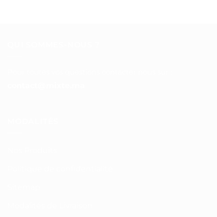
QUI SOMMES-NOUS ?
Pour toutes vos questions contacter nous sur :
contact@mixte.ma
MODALITÉS
Nos Produits
Politique de confidentialité
Sitemap
Modalités de Livraison