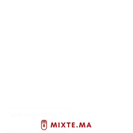
Table of Contents
Description du produit