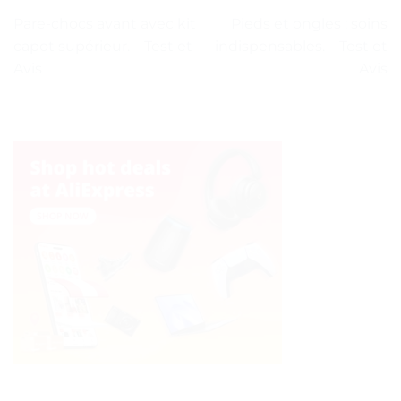
Pare-chocs avant avec kit
Pieds et ongles : soins
capot supérieur. – Test et
indispensables. – Test et
Avis
Avis