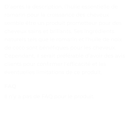
D’après la description, l’huile essentielle de
romarin pour la croissance des cheveux
semble être un produit prometteur pour des
cheveux sains et brillants. Ses ingrédients
naturels tels que le romarin et l’huile de noix
de coco sont bénéfiques pour les cheveux.
Cependant, il serait préférable d’avoir des avis
clients pour confirmer l’efficacité et les
éventuelles limitations de ce produit.
FAQ
Il n’y a pas de FAQ pour le produit.