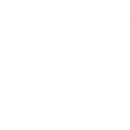
Rasoir Parties Intim