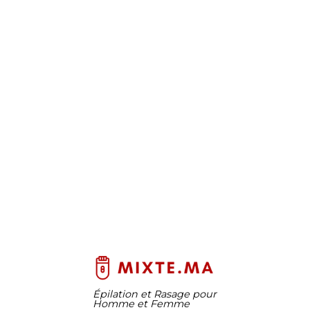
Épilation et Rasage pour
Homme et Femme