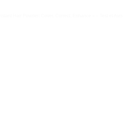
Instant Hair Powder: Cover, Correct, Enhance » – Test et Avis