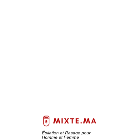
Épilation et Rasage pour
Homme et Femme