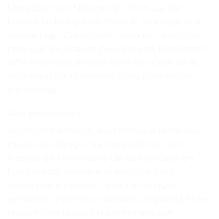
Metabo et son filetage de 14mm. La clé
fournie facilite grandement le montage et le
démontage. Cependant, certains clients ont
noté que les images peuvent être légèrement
différentes des articles réels en raison de la
différence de luminosité et de paramètres
d’affichage.
Avis personnel :
Je recommande ce jeu d’écrous à bride pour
meuleuse d’angle. Sa compatibilité, son
filetage de 14mm et sa clé de montage en
font un outil pratique et pratique pour
remplacer les écrous usés. Les images
semblent montrer un produit de qualité et les
retours clients positifs confirment son