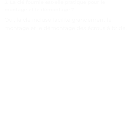
3. La clé fournie est-elle pratique pour le
montage et le démontage ?
Oui, la clé incluse facilite grandement le
montage et le démontage des écrous à bride.