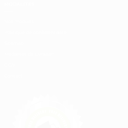
MODALITÉS
Nos Produits
Politique de confidentialité
Sitemap
Modalités de Livraison
C.G.V
Contact