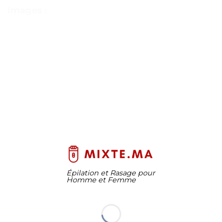
Images :
Épilation et Rasage pour
Homme et Femme