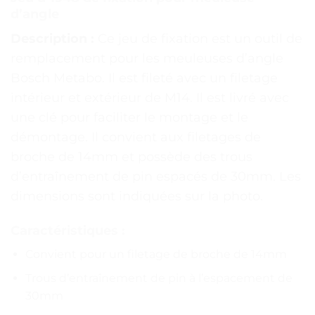
d’angle
Description :
Ce jeu de fixation est un outil de
remplacement pour les meuleuses d’angle
Bosch Metabo. Il est fileté avec un filetage
intérieur et extérieur de M14. Il est livré avec
une clé pour faciliter le montage et le
démontage. Il convient aux filetages de
broche de 14mm et possède des trous
d’entraînement de pin espacés de 30mm. Les
dimensions sont indiquées sur la photo.
Caractéristiques :
Convient pour un filetage de broche de 14mm
Trous d’entraînement de pin à l’espacement de
30mm