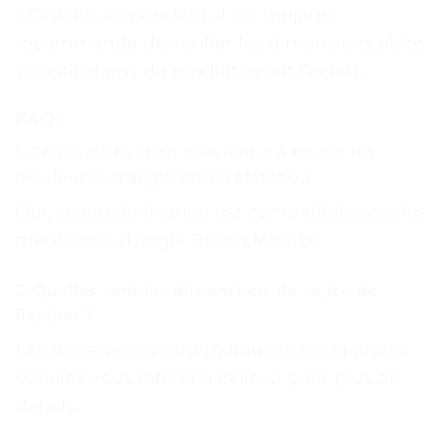
efficacité. Cependant, il est toujours
recommandé de vérifier les dimensions et les
spécifications du produit avant l’achat.
FAQ :
1. Ce jeu de fixation convient-il à toutes les
meuleuses d’angle Bosch Metabo ?
Oui, ce jeu de fixation est compatible avec les
meuleuses d’angle Bosch Metabo.
2. Quelles sont les dimensions de ce jeu de
fixation ?
Les dimensions sont indiquées sur la photo.
Veuillez vous référer à celle-ci pour plus de
détails.