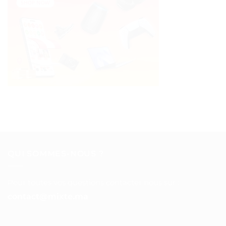
QUI SOMMES-NOUS ?
Pour toutes vos questions contacter nous sur :
contact@mixte.ma