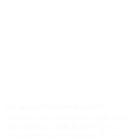
Que pensent les clients du produit :
Les clients sont satisfaits de ce jeu de fixation
pour meuleuse d’angle. Ils apprécient sa
compatibilité avec les meuleuses Bosch