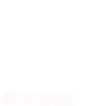
Boîte de vitesses pour
« Remplissage instantané
tondeuse à gazon – Test
de cheveux naturels
et Avis
noir » – Test et Avis