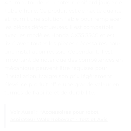
4 temps tondeuse moteur reniflard jauge de
Tube d’huile. Ce produit est de haute qualité
et fournit une solution fiable pour remplacer
les pièces défectueuses. Il est compatible
avec les modèles Honda GX35 35CC et est
livré avec toutes les pièces nécessaires pour
une installation réussie. Cependant, il est
important de noter que des compétences en
mécanique peuvent être requises pour
l’installation. Malgré son prix légèrement
élevé, ce produit offre une grande valeur en
termes de fiabilité et de durabilité.
Voir Aussi :
"Accessoires pour robot
aspirateur Wald Robovac" - Test et Avis