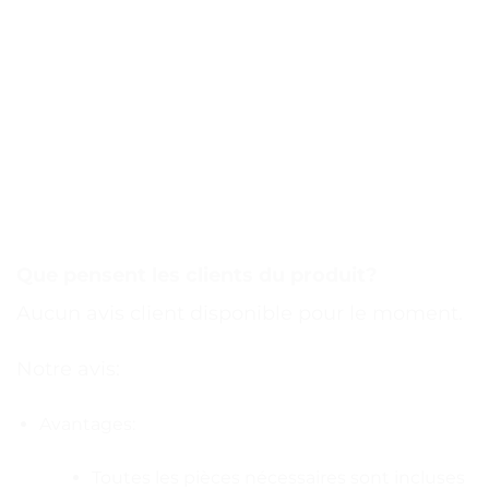
Que pensent les clients du produit?
Aucun avis client disponible pour le moment.
Notre avis:
Avantages:
Toutes les pièces nécessaires sont incluses