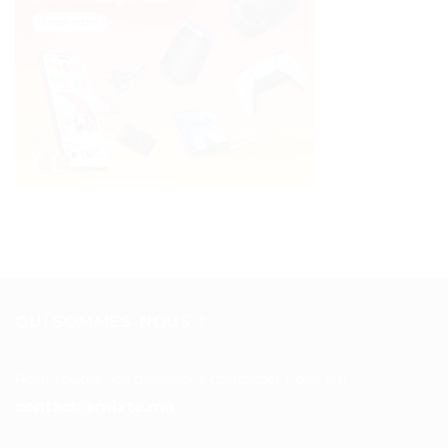
QUI SOMMES-NOUS ?
Pour toutes vos questions contacter nous sur :
contact@mixte.ma