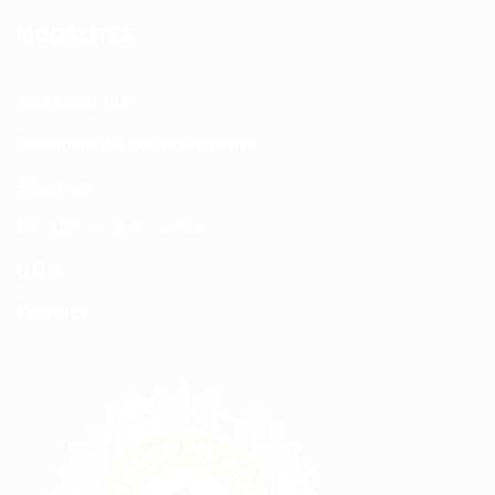
MODALITÉS
Nos Produits
Politique de confidentialité
Sitemap
Modalités de Livraison
C.G.V
Contact