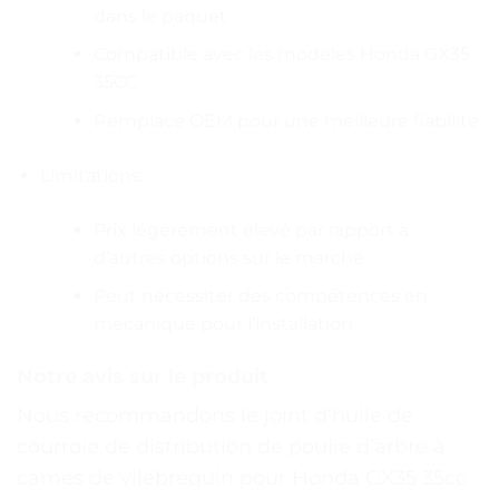
dans le paquet
Compatible avec les modèles Honda GX35
35CC
Remplace OEM pour une meilleure fiabilité
Limitations:
Prix légèrement élevé par rapport à
d’autres options sur le marché
Peut nécessiter des compétences en
mécanique pour l’installation
Notre avis sur le produit
Nous recommandons le joint d’huile de
courroie de distribution de poulie d’arbre à
cames de vilebrequin pour Honda GX35 35cc