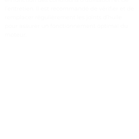
l’entretien. Il est recommandé de vérifier et de
remplacer régulièrement les joints d’huile
pour assurer un fonctionnement optimal du
moteur.