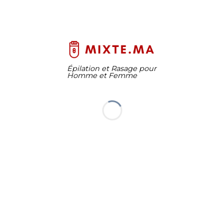
Épilation et Rasage pour
Homme et Femme