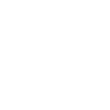
 – Test et Avis