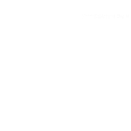
Tete Epilateur Braun 