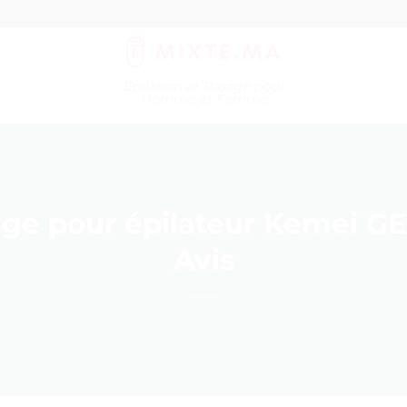
Épilation et Rasage pour
Homme et Femme
nge pour épilateur Kemei GE
Avis