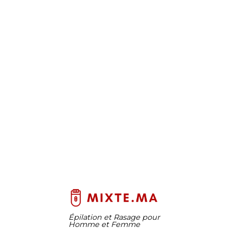
Épilation et Rasage pour
Homme et Femme