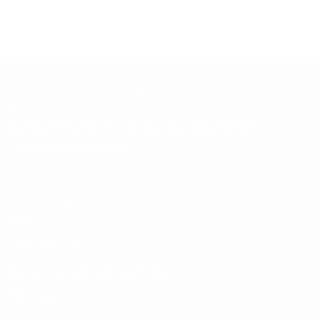
QUI SOMMES-NOUS ?
Pour toutes vos questions contacter nous sur :
contact@mixte.ma
MODALITÉS
Nos Produits
Politique de confidentialité
Sitemap