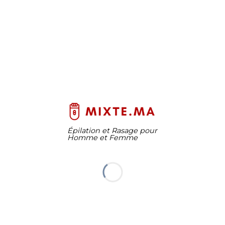
Épilation et Rasage pour
Homme et Femme