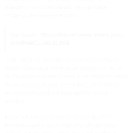
d’assortir les couleurs est un avantage
esthétique supplémentaire.
Voir Aussi :
"Ensemble de lames WAHL pour
tondeuse" - Test et Avis
Cependant, il n’y a pas encore assez d’avis
disponibles pour donner un aperçu complet
de l’expérience des clients. Il est recommandé
de consulter les avis des autres utilisateurs
pour obtenir plus d’informations sur ce
produit.
En conclusion, la lame de rechange Fade
Partners-Lame pour machine de découpe