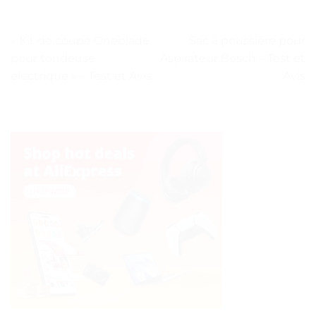
« Kit de coupe Oneblade
Sac à poussière pour
pour tondeuse
Aspirateur Bosch – Test et
électrique » – Test et Avis
Avis