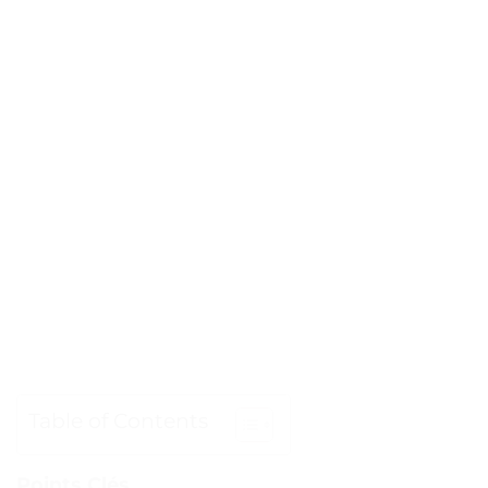
Table of Contents
Points Clés