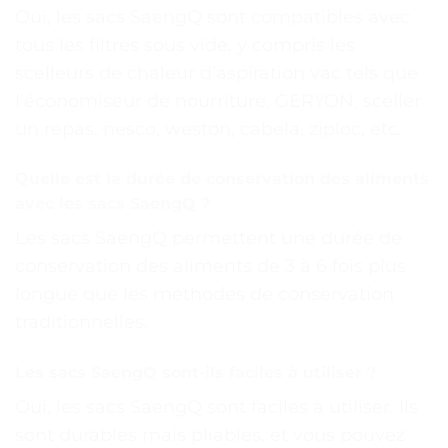
Oui, les sacs SaengQ sont compatibles avec
tous les filtres sous vide, y compris les
scelleurs de chaleur d’aspiration vac tels que
l’économiseur de nourriture, GERYON, sceller
un repas, nesco, weston, cabela, ziploc, etc.
Quelle est la durée de conservation des aliments
avec les sacs SaengQ ?
Les sacs SaengQ permettent une durée de
conservation des aliments de 3 à 6 fois plus
longue que les méthodes de conservation
traditionnelles.
Les sacs SaengQ sont-ils faciles à utiliser ?
Oui, les sacs SaengQ sont faciles à utiliser. Ils
sont durables mais pliables, et vous pouvez