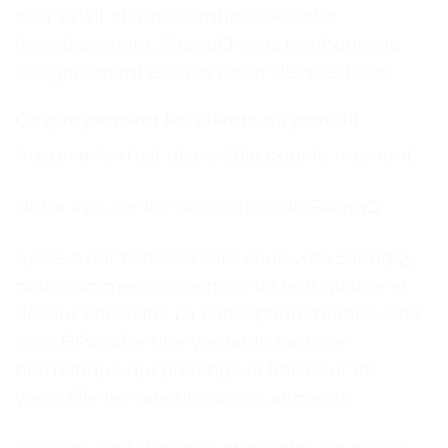
cela valait chaque centime de votre
investissement, SaengQ vous remboursera
intégralement et sans poser de questions.
Ce que pensent les clients du produit
Aucun avis n’est disponible pour le moment.
Notre avis sur les sacs sous-vide SaengQ
Après avoir testé les sacs sous-vide SaengQ,
nous sommes convaincus de leur qualité et
de leur efficacité. La conception multicouche
sans BPA offre une véritable barrière
hermétique qui prolonge la fraîcheur et
verrouille les saveurs de vos aliments.