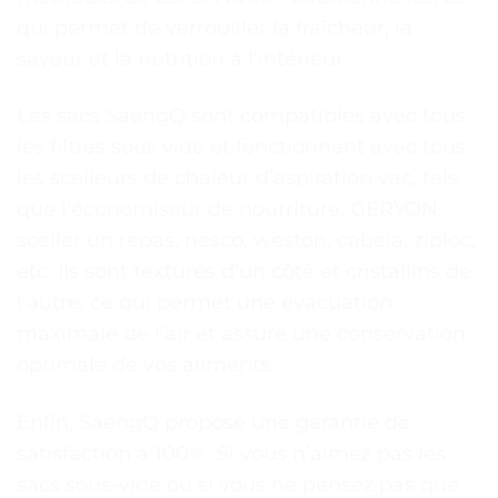
qui permet de verrouiller la fraîcheur, la
saveur et la nutrition à l’intérieur.
Les sacs SaengQ sont compatibles avec tous
les filtres sous vide et fonctionnent avec tous
les scelleurs de chaleur d’aspiration vac, tels
que l’économiseur de nourriture, GERYON,
sceller un repas, nesco, weston, cabela, ziploc,
etc. Ils sont texturés d’un côté et cristallins de
l’autre, ce qui permet une évacuation
maximale de l’air et assure une conservation
optimale de vos aliments.
Enfin, SaengQ propose une garantie de
satisfaction à 100%. Si vous n’aimez pas les
sacs sous-vide ou si vous ne pensez pas que