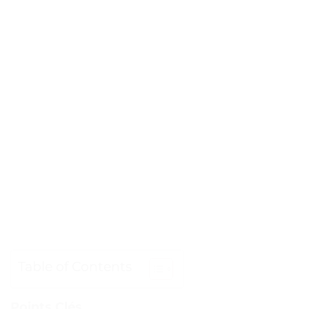
Table of Contents
Points Clés