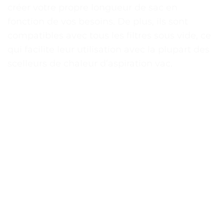
créer votre propre longueur de sac en
fonction de vos besoins. De plus, ils sont
compatibles avec tous les filtres sous vide, ce
qui facilite leur utilisation avec la plupart des
scelleurs de chaleur d’aspiration vac.