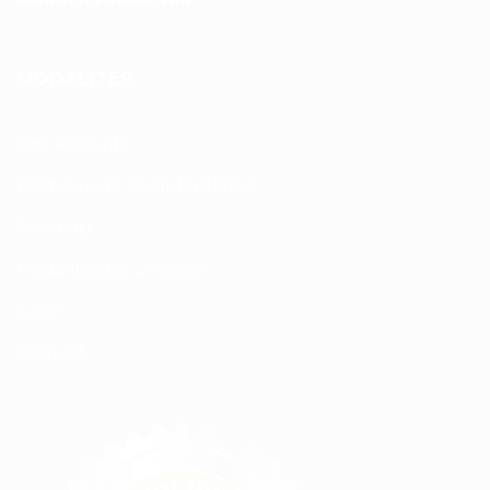
MODALITÉS
Nos Produits
Politique de confidentialité
Sitemap
Modalités de Livraison
C.G.V
Contact