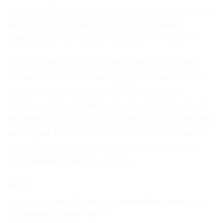
cela signifie que vous pouvez utiliser ces sacs
avec la plupart des scelleurs de chaleur
d’aspiration vac disponibles sur le marché.
En résumé, nous recommandons vivement
les sacs sous-vide SaengQ pour leur qualité,
leur durabilité et leur efficacité dans la
conservation des aliments. Ils constituent un
excellent choix pour tous ceux qui souhaitent
prolonger la durée de conservation de leurs
aliments tout en préservant leur fraîcheur,
leur saveur et leur nutrition.
FAQ
Les sacs SaengQ sont-ils compatibles avec tous
les scelleurs sous vide ?