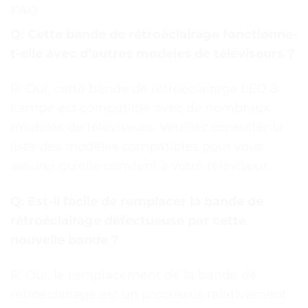
FAQ
Q: Cette bande de rétroéclairage fonctionne-
t-elle avec d’autres modèles de téléviseurs ?
R: Oui, cette bande de rétroéclairage LED 8
Lampe est compatible avec de nombreux
modèles de téléviseurs. Veuillez consulter la
liste des modèles compatibles pour vous
assurer qu’elle convient à votre téléviseur.
Q: Est-il facile de remplacer la bande de
rétroéclairage défectueuse par cette
nouvelle bande ?
R: Oui, le remplacement de la bande de
rétroéclairage est un processus relativement