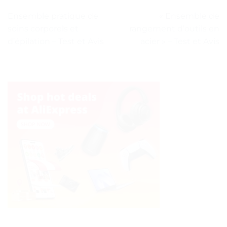
Ensemble pratique de
« Ensemble de
soins corporels et
rangement d’outils en
d’épilation – Test et Avis
acier » – Test et Avis