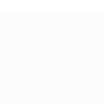
QUI SOMMES-NOUS ?
Pour toutes vos questions contacter nous sur :
contact@mixte.ma
MODALITÉS
Nos Produits
Politique de confidentialité
Sitemap
Modalités de Livraison