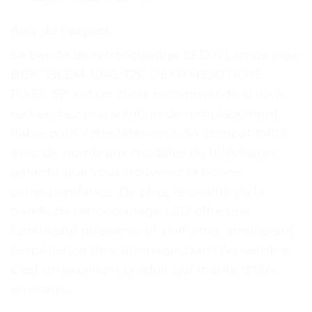
Avis de l’expert
La bande de rétroéclairage LED 8 Lampe pour
BBK 39LEM-1045/T2C DEXP H39D7100E
PIXEL 39″ est un choix recommandé si vous
recherchez une solution de remplacement
fiable pour votre téléviseur. Sa compatibilité
avec de nombreux modèles de téléviseurs
garantit que vous trouverez la bonne
correspondance. De plus, la qualité de la
bande de rétroéclairage LED offre une
luminosité puissante et uniforme, améliorant
l’expérience de visionnage. Dans l’ensemble,
c’est un excellent produit qui mérite d’être
envisagé.