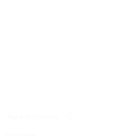
Table of Contents
Points Clés