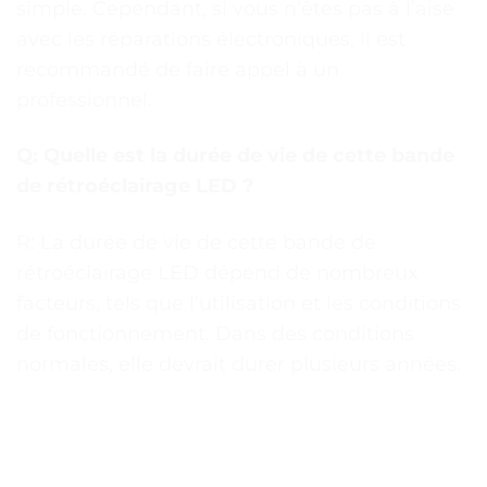
simple. Cependant, si vous n’êtes pas à l’aise
avec les réparations électroniques, il est
recommandé de faire appel à un
professionnel.
Q: Quelle est la durée de vie de cette bande
de rétroéclairage LED ?
R: La durée de vie de cette bande de
rétroéclairage LED dépend de nombreux
facteurs, tels que l’utilisation et les conditions
de fonctionnement. Dans des conditions
normales, elle devrait durer plusieurs années.