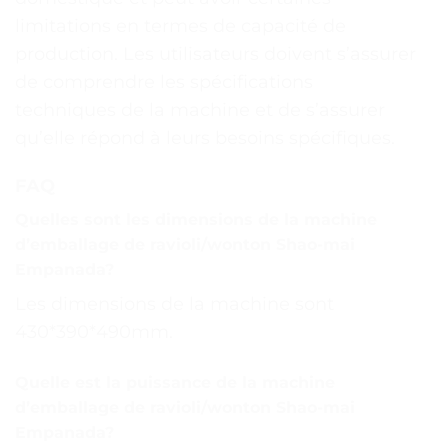
limitations en termes de capacité de
production. Les utilisateurs doivent s’assurer
de comprendre les spécifications
techniques de la machine et de s’assurer
qu’elle répond à leurs besoins spécifiques.
FAQ
Quelles sont les dimensions de la machine
d’emballage de ravioli/wonton Shao-mai
Empanada?
Les dimensions de la machine sont
430*390*490mm.
Quelle est la puissance de la machine
d’emballage de ravioli/wonton Shao-mai
Empanada?