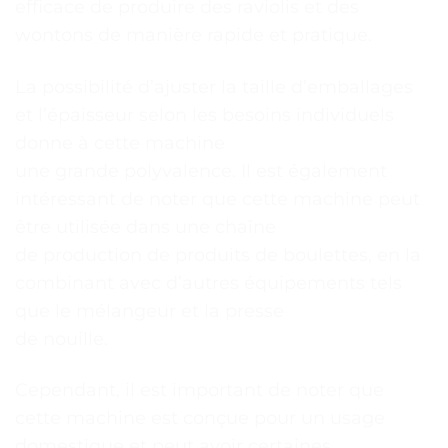
efficace de produire des raviolis et des
wontons de manière rapide et pratique.
La possibilité d’ajuster la taille d’emballages
et l’épaisseur selon les besoins individuels
donne à cette machine
une grande polyvalence. Il est également
intéressant de noter que cette machine peut
être utilisée dans une chaîne
de production de produits de boulettes, en la
combinant avec d’autres équipements tels
que le mélangeur et la presse
de nouille.
Cependant, il est important de noter que
cette machine est conçue pour un usage
domestique et peut avoir certaines