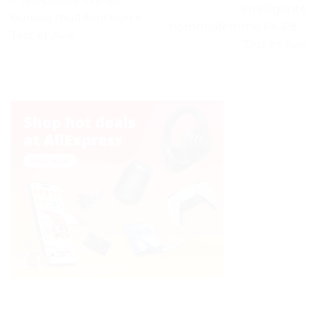
intelligente
bureau multifonction » –
homme/femme PK P8. –
Test et Avis
Test et Avis