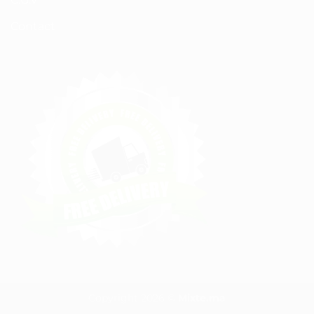
Contact
Copyright 2026 ©
Mixte.ma