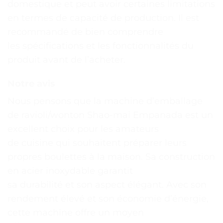
domestique et peut avoir certaines limitations
en termes de capacité de production. Il est
recommandé de bien comprendre
les spécifications et les fonctionnalités du
produit avant de l’acheter.
Notre avis
Nous pensons que la machine d’emballage
de ravioli/wonton Shao-mai Empanada est un
excellent choix pour les amateurs
de cuisine qui souhaitent préparer leurs
propres boulettes à la maison. Sa construction
en acier inoxydable garantit
sa durabilité et son aspect élégant. Avec son
rendement élevé et son économie d’énergie,
cette machine offre un moyen