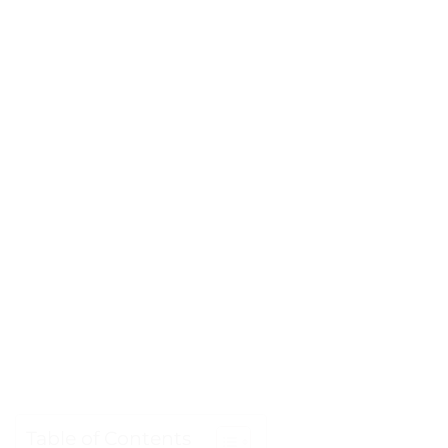
Table of Contents