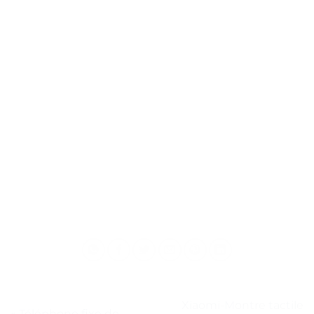
Xiaomi-Montre tactile
« Téléphone fixe de