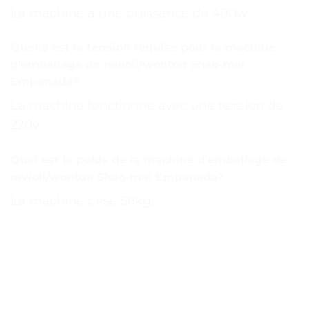
La machine a une puissance de 400w.
Quelle est la tension requise pour la machine
d’emballage de ravioli/wonton Shao-mai
Empanada?
La machine fonctionne avec une tension de
220v.
Quel est le poids de la machine d’emballage de
ravioli/wonton Shao-mai Empanada?
La machine pèse 56kg.