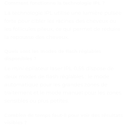
Comment fonctionne la technologie IPL ?
La technologie IPL utilise une lumière pulsée
forte pour cibler les racines des cheveux ou
les follicules pileux, ce qui permet de réduire
la repousse des cheveux.
Quels sont les modes de flash réglables
disponibles ?
Le mini épilateur laser IPL 0.5S dispose de
deux modes de flash réglables : le mode
automatique pour les grandes zones de
traitement et le mode manuel pour les zones
sensibles ou plus petites.
Combien de temps faut-il pour voir des résultats
visibles ?