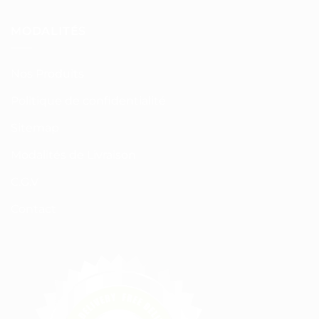
MODALITÉS
Nos Produits
Politique de confidentialité
Sitemap
Modalités de Livraison
C.G.V
Contact