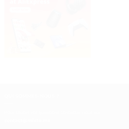
QUI SOMMES-NOUS ?
Pour toutes vos questions contacter nous sur :
contact@mixte.ma