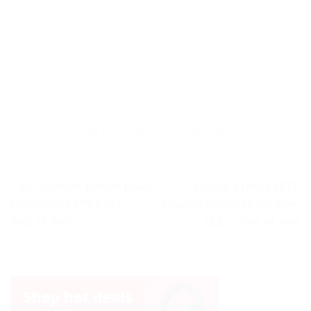
« Kit cylindre-Piston pour
Loupe à têtes LED :
Husqvarna 575 570 » –
Loupes mains libres avec
Test et Avis
LED – Test et Avis