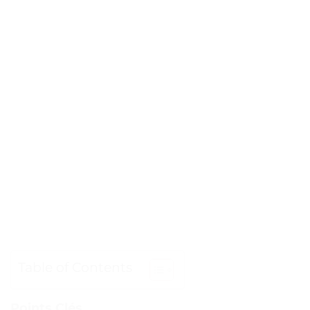
Table of Contents
Points Clés