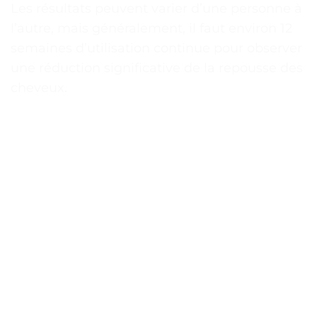
Les résultats peuvent varier d’une personne à
l’autre, mais généralement, il faut environ 12
semaines d’utilisation continue pour observer
une réduction significative de la repousse des
cheveux.