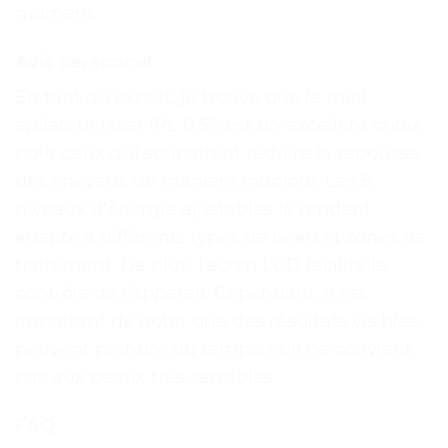
moment.
Avis personnel
En tant qu’expert, je trouve que le mini
épilateur laser IPL 0.5S est un excellent choix
pour ceux qui souhaitent réduire la repousse
des cheveux de manière indolore. Les 5
niveaux d’énergie ajustables le rendent
adapté à différents types de peau et zones de
traitement. De plus, l’écran LCD facilite le
contrôle de l’appareil. Cependant, il est
important de noter que des résultats visibles
peuvent prendre du temps, et il ne convient
pas aux peaux très sensibles.
FAQ