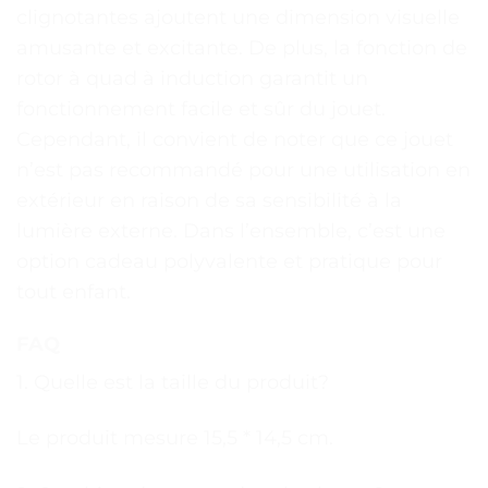
clignotantes ajoutent une dimension visuelle
amusante et excitante. De plus, la fonction de
rotor à quad à induction garantit un
fonctionnement facile et sûr du jouet.
Cependant, il convient de noter que ce jouet
n’est pas recommandé pour une utilisation en
extérieur en raison de sa sensibilité à la
lumière externe. Dans l’ensemble, c’est une
option cadeau polyvalente et pratique pour
tout enfant.
FAQ
1. Quelle est la taille du produit?
Le produit mesure 15,5 * 14,5 cm.