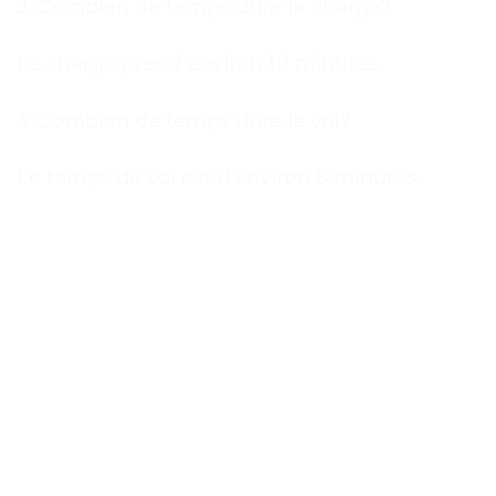
2. Combien de temps dure la charge?
La charge prend environ 10 minutes.
3. Combien de temps dure le vol?
Le temps de vol est d’environ 8 minutes.