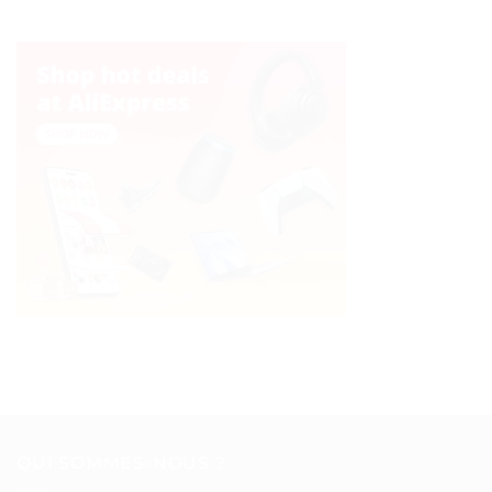
QUI SOMMES-NOUS ?