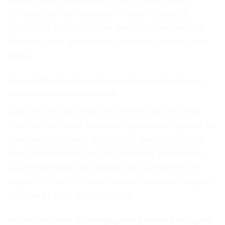
Conception de bordure étroite tétraèdre,
Rejetez la perturbation des bordures noires
lourdes vous apportant un plaisir visuel plus
large.
L’appel Bluetooth soulevez votre poignet pour
une communication fluide
Que ce soit au travail ou l’exercice de cette
montre est votre assistant personnel prend en
charge les appels Bluetooth, peut répondre,
peut raccrocher Il est également accessible
via l’historique des appels de la montre, le
rappel en un clic rend la communication plus
longue et plus économique.
Assistant vocal AI compagnon proche intelligent