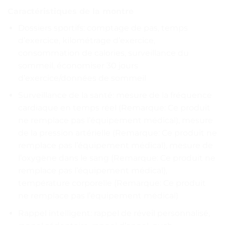
Caractéristiques de la montre
Dossiers sportifs: comptage de pas, temps
d’exercice, kilométrage d’exercice,
consommation de calories, surveillance du
sommeil, économiser 30 jours
d’exercice/données de sommeil
Surveillance de la santé: mesure de la fréquence
cardiaque en temps réel (Remarque: Ce produit
ne remplace pas l’équipement médical), mesure
de la pression artérielle (Remarque: Ce produit ne
remplace pas l’équipement médical), mesure de
l’oxygène dans le sang (Remarque: Ce produit ne
remplace pas l’équipement médical),
température corporelle (Remarque: Ce produit
ne remplace pas l’équipement médical)
Rappel intelligent: rappel de réveil personnalisé,