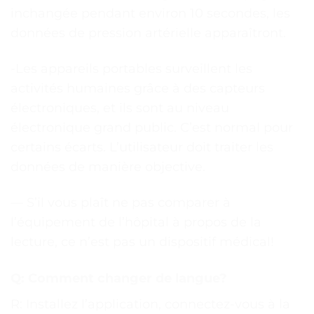
inchangée pendant environ 10 secondes, les
données de pression artérielle apparaîtront.
-Les appareils portables surveillent les
activités humaines grâce à des capteurs
électroniques, et ils sont au niveau
électronique grand public. C’est normal pour
certains écarts. L’utilisateur doit traiter les
données de manière objective.
— S’il vous plaît ne pas comparer à
l’équipement de l’hôpital à propos de la
lecture, ce n’est pas un dispositif médical!
Q: Comment changer de langue?
R: Installez l’application, connectez-vous à la