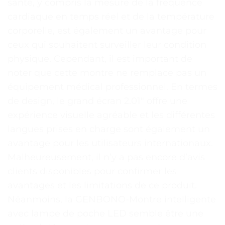
santé, y compris la mesure de la fréquence
cardiaque en temps réel et de la température
corporelle, est également un avantage pour
ceux qui souhaitent surveiller leur condition
physique. Cependant, il est important de
noter que cette montre ne remplace pas un
équipement médical professionnel. En termes
de design, le grand écran 2.01″ offre une
expérience visuelle agréable et les différentes
langues prises en charge sont également un
avantage pour les utilisateurs internationaux.
Malheureusement, il n’y a pas encore d’avis
clients disponibles pour confirmer les
avantages et les limitations de ce produit.
Néanmoins, la GENBONO-Montre intelligente
avec lampe de poche LED semble être une