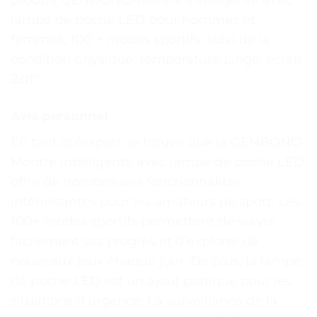
produit GENBONO-Montre intelligente avec
lampe de poche LED pour hommes et
femmes, 100 + modes sportifs, suivi de la
condition physique, température Linge, écran
2.01″.
Avis personnel
En tant qu’expert, je trouve que la GENBONO-
Montre intelligente avec lampe de poche LED
offre de nombreuses fonctionnalités
intéressantes pour les amateurs de sport. Les
100+ modes sportifs permettent de suivre
facilement ses progrès et d’explorer de
nouveaux jeux chaque jour. De plus, la lampe
de poche LED est un ajout pratique pour les
situations d’urgence. La surveillance de la