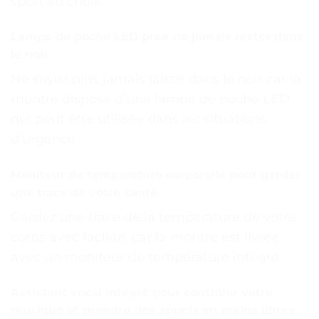
sport au choix.
Lampe de poche LED pour ne jamais rester dans
le noir
Ne soyez plus jamais laissé dans le noir car la
montre dispose d’une lampe de poche LED
qui peut être utilisée dans les situations
d’urgence.
Moniteur de température corporelle pour garder
une trace de votre santé
Gardez une trace de la température de votre
corps avec facilité, car la montre est livrée
avec un moniteur de température intégré.
Assistant vocal intégré pour contrôler votre
musique et prendre des appels en mains libres