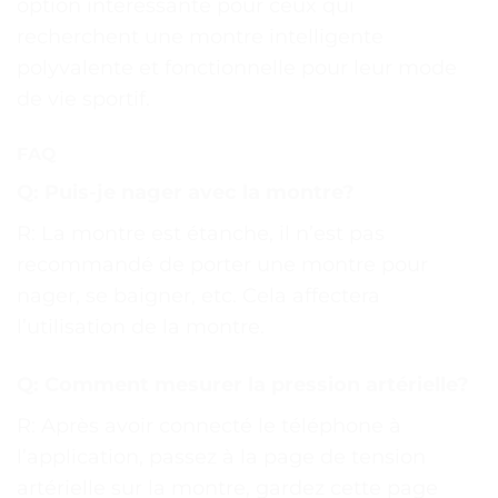
option intéressante pour ceux qui
recherchent une montre intelligente
polyvalente et fonctionnelle pour leur mode
de vie sportif.
FAQ
Q: Puis-je nager avec la montre?
R: La montre est étanche, il n’est pas
recommandé de porter une montre pour
nager, se baigner, etc. Cela affectera
l’utilisation de la montre.
Q: Comment mesurer la pression artérielle?
R: Après avoir connecté le téléphone à
l’application, passez à la page de tension
artérielle sur la montre, gardez cette page