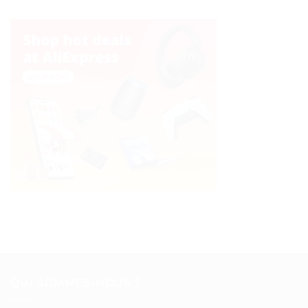
QUI SOMMES-NOUS ?