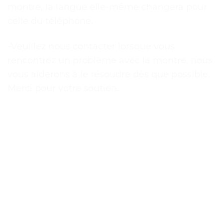
montre, la langue elle-même changera pour
celle du téléphone.
-Veuillez nous contacter lorsque vous
rencontrez un problème avec la montre, nous
vous aiderons à le résoudre dès que possible.
Merci pour votre soutien.