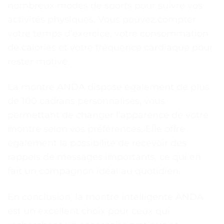
nombreux modes de sports pour suivre vos
activités physiques. Vous pouvez compter
votre temps d’exercice, votre consommation
de calories et votre fréquence cardiaque pour
rester motivé.
La montre ANDA dispose également de plus
de 100 cadrans personnalisés, vous
permettant de changer l’apparence de votre
montre selon vos préférences. Elle offre
également la possibilité de recevoir des
rappels de messages importants, ce qui en
fait un compagnon idéal au quotidien.
En conclusion, la montre intelligente ANDA
est un excellent choix pour ceux qui