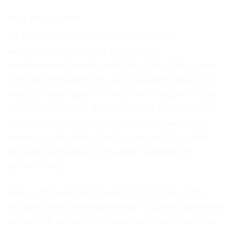
Avis de l’expert
La montre intelligente ANDA est un
accessoire polyvalent qui offre de
nombreuses fonctionnalités utiles. Grâce à sa
connexion Bluetooth, vous pouvez passer et
recevoir des appels directement depuis votre
poignet avec une qualité vocale HD. De plus,
il surveille votre fréquence cardiaque, votre
pression artérielle et vos niveaux d’oxygène
dans le sang pour vous aider à rester en
bonne santé.
Avec son écran tactile de 1,39 pouces, cette
montre offre une expérience visuelle agréable
et facile à utiliser. Elle propose également de