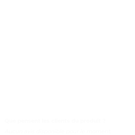
Que pensent les clients du produit ?
Aucun avis disponible pour le moment.