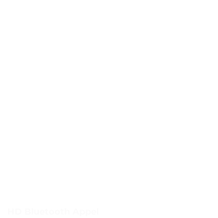
HD Bluetooth Appel