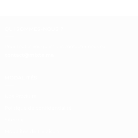
QUI SOMMES-NOUS ?
Pour toutes vos questions contacter nous sur :
contact@mixte.ma
MODALITÉS
Nos Produits
Politique de confidentialité
Sitemap
Modalités de Livraison