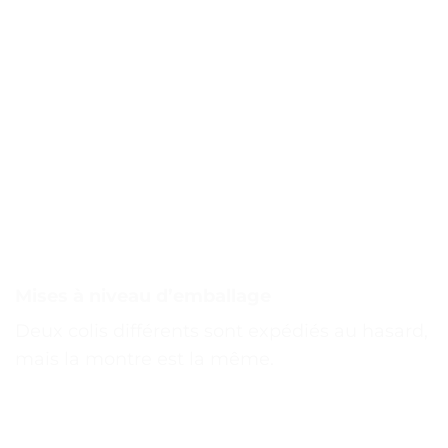
Mises à niveau d’emballage
Deux colis différents sont expédiés au hasard,
mais la montre est la même.