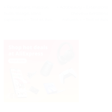
« Revitalisant, masque,
« Addbeauty – Extensions
huile, lissage, soins
cheveux brésiliens
capillaires » – Test et Avis
naturels » – Test et Avis