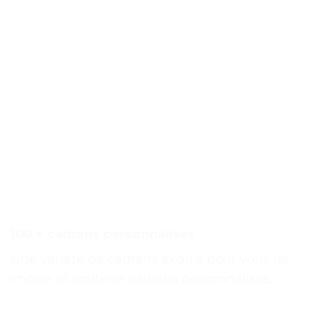
100 + cadrans personnalisés
Une variété de cadrans exquis pour vous de
choisir et soutenir cadrans personnalisés.