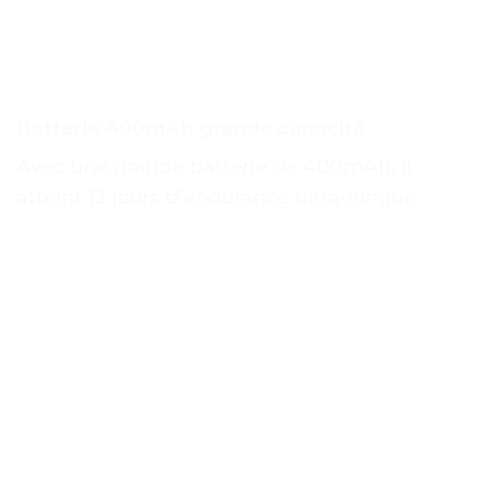
Batterie 400mAh grande capacité
Avec une grande batterie de 400mAh, il
atteint 12 jours d’endurance ultra-longue.