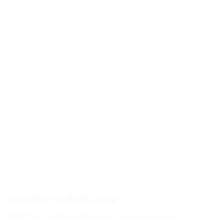
Surveillance de la santé
Soutenir la surveillance de la fréquence