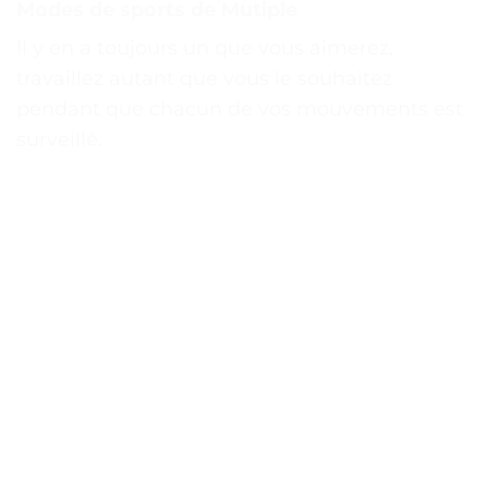
Modes de sports de Mutiple
Il y en a toujours un que vous aimerez,
travaillez autant que vous le souhaitez
pendant que chacun de vos mouvements est
surveillé.