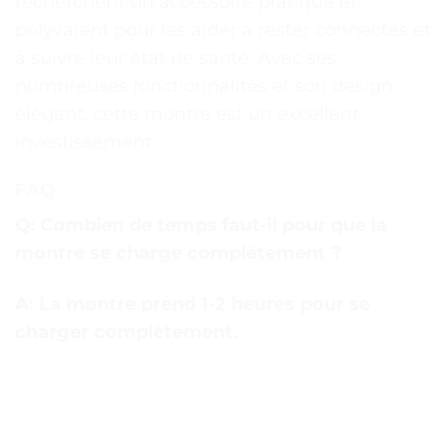
recherchent un accessoire pratique et
polyvalent pour les aider à rester connectés et
à suivre leur état de santé. Avec ses
nombreuses fonctionnalités et son design
élégant, cette montre est un excellent
investissement.
FAQ
Q: Combien de temps faut-il pour que la
montre se charge complètement ?
A: La montre prend 1-2 heures pour se
charger complètement.