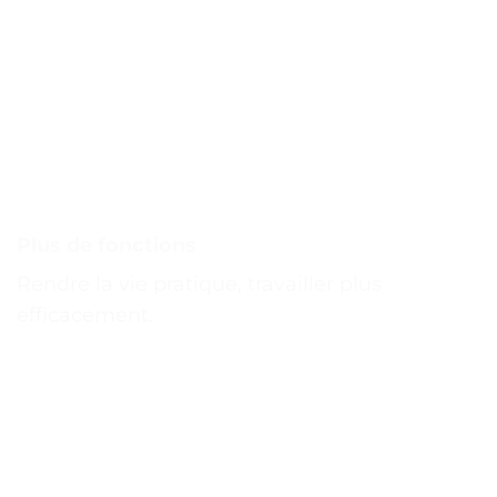
Plus de fonctions
Rendre la vie pratique, travailler plus
efficacement.