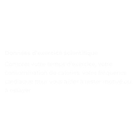
Données d’exercice scientifique
Compter votre temps d’exercice, votre
consommation de calories, votre fréquence
cardiaque pour vous aider à rester motivé ou
à essayer.