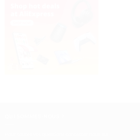
QUI SOMMES-NOUS ?
Pour toutes vos questions contacter nous sur :