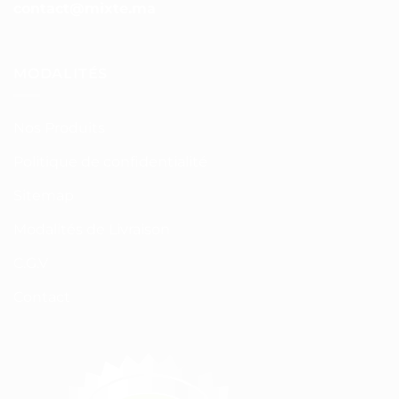
contact@mixte.ma
MODALITÉS
Nos Produits
Politique de confidentialité
Sitemap
Modalités de Livraison
C.G.V
Contact