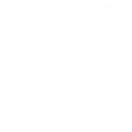
suffisante pour une utilisation prolongée.
Avis personnel
La Huawei-Montre Xiaomi GT4 Pro pour
homme semble être une option intéressante
pour ceux qui recherch