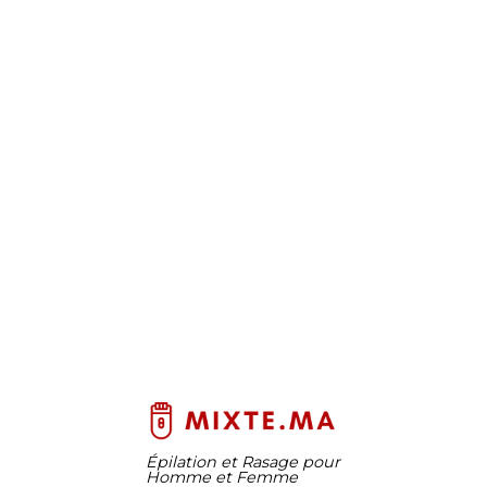
Épilation et Rasage pour
Homme et Femme