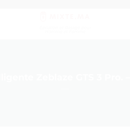
Épilation et Rasage pour
Homme et Femme
ligente Zeblaze GTS 3 Pro. –