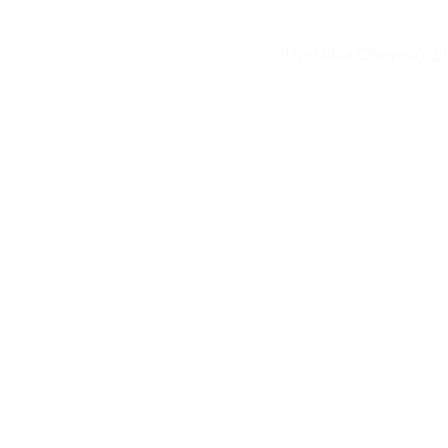
Theralica Cheveux E