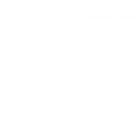
Accessoire Cheveux