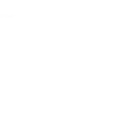
t Avis