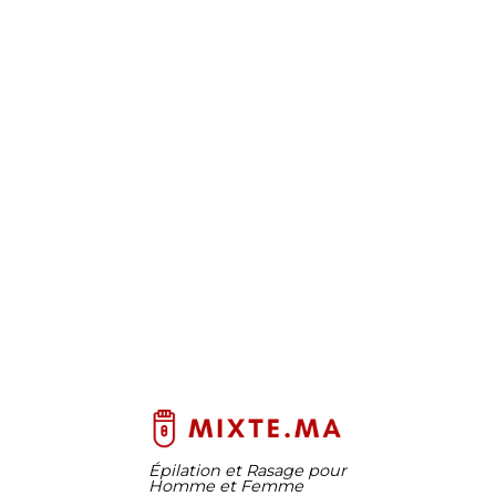
Épilation et Rasage pour
Homme et Femme