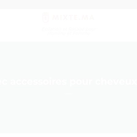
Épilation et Rasage pour
Homme et Femme
ec accessoires pour cheveux.