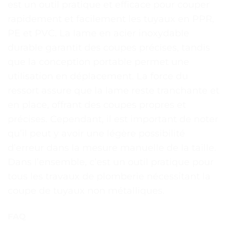
est un outil pratique et efficace pour couper
rapidement et facilement les tuyaux en PPR,
PE et PVC. La lame en acier inoxydable
durable garantit des coupes précises, tandis
que la conception portable permet une
utilisation en déplacement. La force du
ressort assure que la lame reste tranchante et
en place, offrant des coupes propres et
précises. Cependant, il est important de noter
qu’il peut y avoir une légère possibilité
d’erreur dans la mesure manuelle de la taille.
Dans l’ensemble, c’est un outil pratique pour
tous les travaux de plomberie nécessitant la
coupe de tuyaux non métalliques.
FAQ