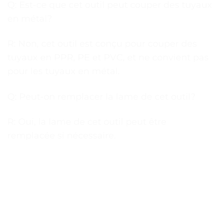
Q: Est-ce que cet outil peut couper des tuyaux
en métal?
R: Non, cet outil est conçu pour couper des
tuyaux en PPR, PE et PVC, et ne convient pas
pour les tuyaux en métal.
Q: Peut-on remplacer la lame de cet outil?
R: Oui, la lame de cet outil peut être
remplacée si nécessaire.