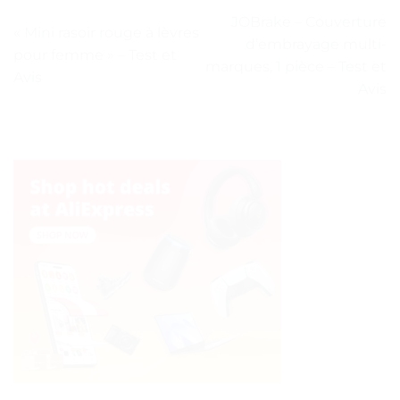
JOBrake – Couverture
« Mini rasoir rouge à lèvres
d’embrayage multi-
pour femme » – Test et
marques, 1 pièce – Test et
Avis
Avis