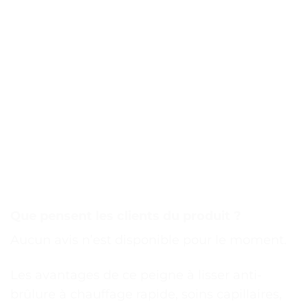
Que pensent les clients du produit ?
Aucun avis n’est disponible pour le moment.
Les avantages de ce peigne à lisser anti-
brûlure à chauffage rapide, soins capillaires,