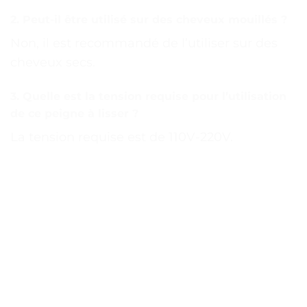
2. Peut-il être utilisé sur des cheveux mouillés ?
Non, il est recommandé de l’utiliser sur des
cheveux secs.
3. Quelle est la tension requise pour l’utilisation
de ce peigne à lisser ?
La tension requise est de 110V-220V.