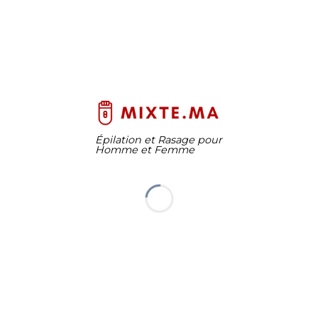
Épilation et Rasage pour
Homme et Femme