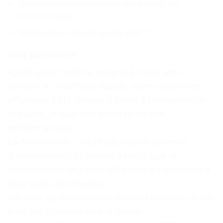
Utilisation recommandée seulement sur
cheveux secs
Température maximale de 200 °C
Avis personnel
Après avoir testé le peigne à lisser anti-
brûlure à chauffage rapide, soins capillaires,
affichage LED, brosse à lisser à température
réglable, je suis très satisfait de ses
performances.
La fonction de chauffage rapide permet
d’économiser du temps, tandis que la
température réglable offre une adaptabilité à
tous types de cheveux.
De plus, sa polyvalence permet de lisser aussi
bien les cheveux que la barbe.