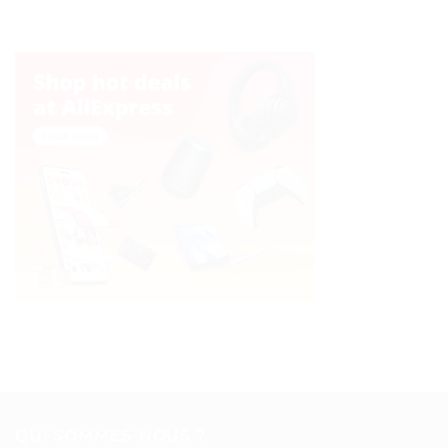
QUI SOMMES-NOUS ?