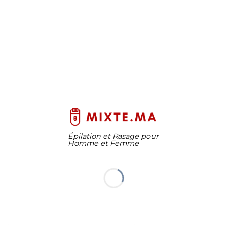
Épilation et Rasage pour
Homme et Femme