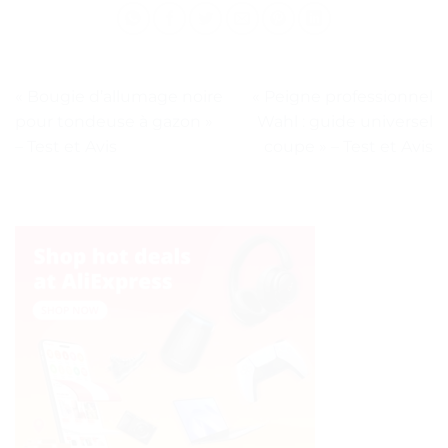
« Bougie d’allumage noire
« Peigne professionnel
pour tondeuse à gazon »
Wahl : guide universel
– Test et Avis
coupe » – Test et Avis