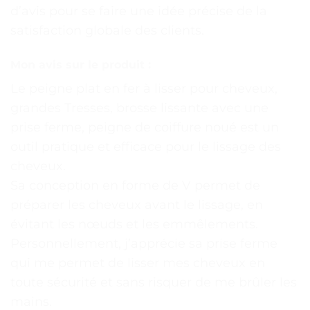
d’avis pour se faire une idée précise de la
satisfaction globale des clients.
Mon avis sur le produit :
Le peigne plat en fer à lisser pour cheveux,
grandes Tresses, brosse lissante avec une
prise ferme, peigne de coiffure noué est un
outil pratique et efficace pour le lissage des
cheveux.
Sa conception en forme de V permet de
préparer les cheveux avant le lissage, en
évitant les nœuds et les emmêlements.
Personnellement, j’apprécie sa prise ferme
qui me permet de lisser mes cheveux en
toute sécurité et sans risquer de me brûler les
mains.