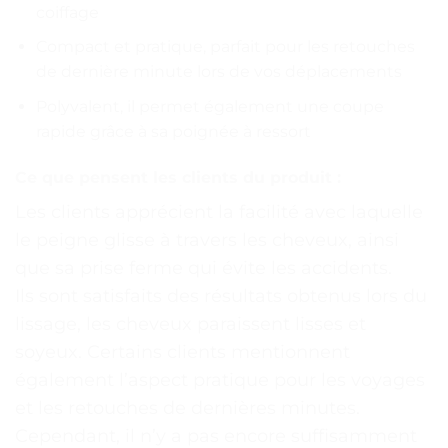
coiffage
Compact et pratique, parfait pour les retouches
de dernière minute lors de vos déplacements
Polyvalent, il permet également une coupe
rapide grâce à sa poignée à ressort
Ce que pensent les clients du produit :
Les clients apprécient la facilité avec laquelle
le peigne glisse à travers les cheveux, ainsi
que sa prise ferme qui évite les accidents.
Ils sont satisfaits des résultats obtenus lors du
lissage, les cheveux paraissent lisses et
soyeux. Certains clients mentionnent
également l’aspect pratique pour les voyages
et les retouches de dernières minutes.
Cependant, il n’y a pas encore suffisamment