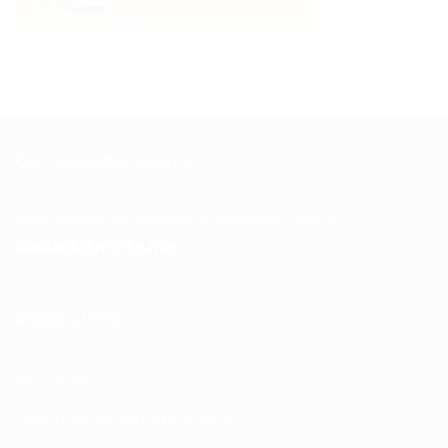
QUI SOMMES-NOUS ?
Pour toutes vos questions contacter nous sur :
contact@mixte.ma
MODALITÉS
Nos Produits
Politique de confidentialité