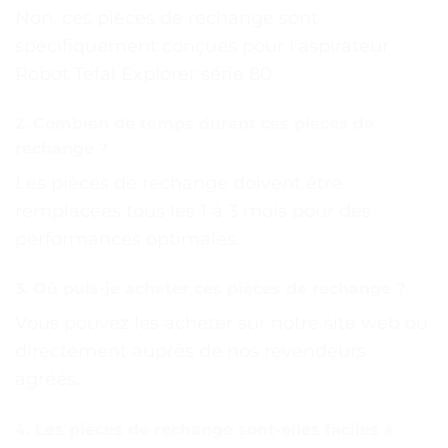
Non, ces pièces de rechange sont
spécifiquement conçues pour l’aspirateur
Robot Tefal Explorer série 80.
2. Combien de temps durent ces pièces de
rechange ?
Les pièces de rechange doivent être
remplacées tous les 1 à 3 mois pour des
performances optimales.
3. Où puis-je acheter ces pièces de rechange ?
Vous pouvez les acheter sur notre site web ou
directement auprès de nos revendeurs
agréés.
4. Les pièces de rechange sont-elles faciles à