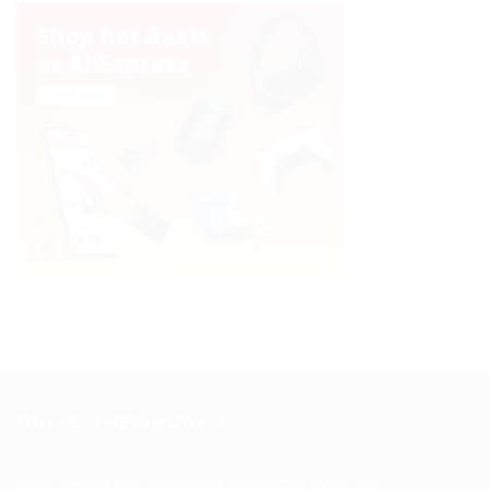
QUI SOMMES-NOUS ?
Pour toutes vos questions contacter nous sur :