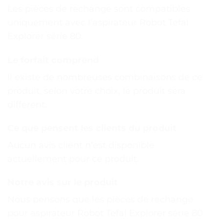
Les pièces de rechange sont compatibles
uniquement avec l’aspirateur Robot Tefal
Explorer série 80.
Le forfait comprend
Il existe de nombreuses combinaisons de ce
produit, selon votre choix, le produit sera
différent.
Ce que pensent les clients du produit
Aucun avis client n’est disponible
actuellement pour ce produit.
Notre avis sur le produit
Nous pensons que les pièces de rechange
pour aspirateur Robot Tefal Explorer série 80