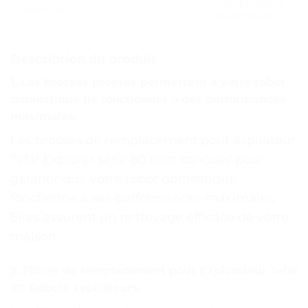
combinaisons
dans l’air
de produits
Description du produit
1. Les brosses propres permettent à votre robot
domestique de fonctionner à des performances
maximales.
Les brosses de remplacement pour aspirateur
Tefal Explorer série 80 sont conçues pour
garantir que votre robot domestique
fonctionne à ses performances maximales.
Elles assurent un nettoyage efficace de votre
maison.
2. Filtres de remplacement pour Explorateur Tefal
80 Robots aspirateurs.