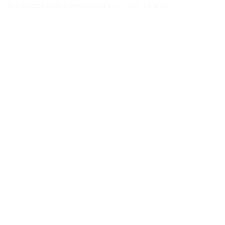
80, accessoires ménagers » – Test et Avis