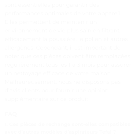
sont essentielles pour garantir des
performances optimales de votre appareil.
Elles permettent de maintenir un
environnement de vie plus sain en filtrant
efficacement la poussière, le pollen et autres
allergènes. Cependant, il est important de
noter que ces pièces doivent être remplacées
régulièrement tous les 1 à 3 mois pour assurer
un nettoyage efficace de votre maison.
Malheureusement, nous ne disposons pas
d’avis clients pour fournir une opinion
supplémentaire sur ce produit.
FAQ
1. Ces pièces de rechange sont-elles compatibles
avec d’autres modèles d’aspirateurs Tefal ?