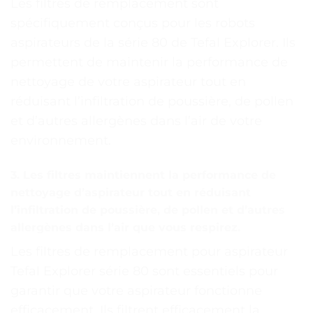
Les filtres de remplacement sont
spécifiquement conçus pour les robots
aspirateurs de la série 80 de Tefal Explorer. Ils
permettent de maintenir la performance de
nettoyage de votre aspirateur tout en
réduisant l’infiltration de poussière, de pollen
et d’autres allergènes dans l’air de votre
environnement.
3. Les filtres maintiennent la performance de
nettoyage d’aspirateur tout en réduisant
l’infiltration de poussière, de pollen et d’autres
allergènes dans l’air que vous respirez.
Les filtres de remplacement pour aspirateur
Tefal Explorer série 80 sont essentiels pour
garantir que votre aspirateur fonctionne
efficacement. Ils filtrent efficacement la