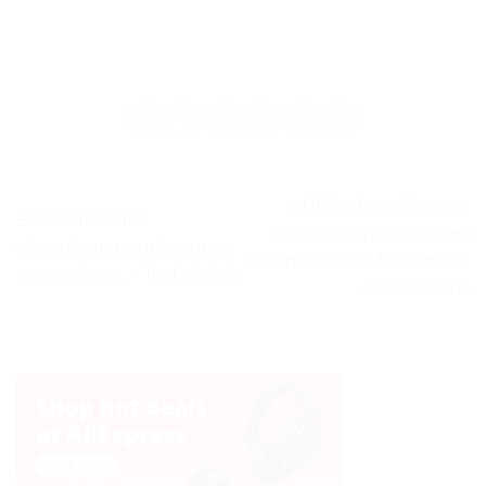
« Huile de croissance
Brosse lissante
capillaire miraculeuse :
céramique pour homme
Batana, chebe, fenugrec »
avec peigne. – Test et Avis
– Test et Avis