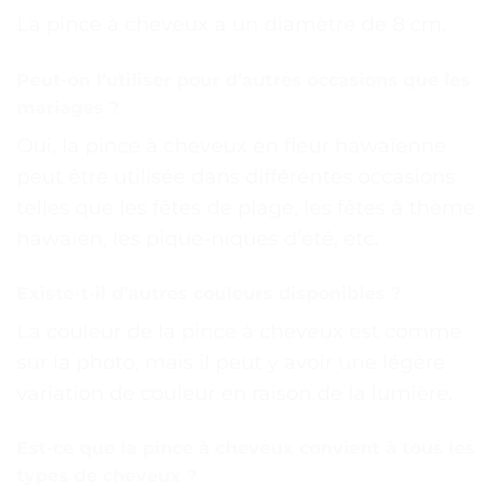
La pince à cheveux a un diamètre de 8 cm.
Peut-on l’utiliser pour d’autres occasions que les
mariages ?
Oui, la pince à cheveux en fleur hawaïenne
peut être utilisée dans différentes occasions
telles que les fêtes de plage, les fêtes à thème
hawaïen, les pique-niques d’été, etc.
Existe-t-il d’autres couleurs disponibles ?
La couleur de la pince à cheveux est comme
sur la photo, mais il peut y avoir une légère
variation de couleur en raison de la lumière.
Est-ce que la pince à cheveux convient à tous les
types de cheveux ?