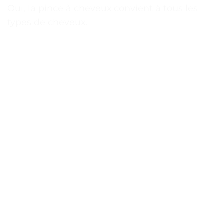
Oui, la pince à cheveux convient à tous les
types de cheveux.