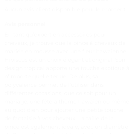
Aucun avis client disponible pour le moment.
Avis personnel
En tant qu’expert en accessoires pour
cheveux, je trouve que la pince à cheveux de
mariée en mousse avec une fleur hawaïenne
Hibiscus est un choix élégant et original. Son
design tropical apporte une touche exotique à
n’importe quelle tenue. De plus, sa
polyvalence permet de l’utiliser dans
différentes occasions, que ce soit pour un
mariage, une fête à thème hawaïen ou même
au quotidien pour ajouter une petite touche
de fantaisie à vos cheveux. La taille de la
pince est également idéale, avec un diamètre