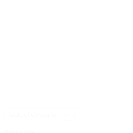
Table of Contents
Points clés