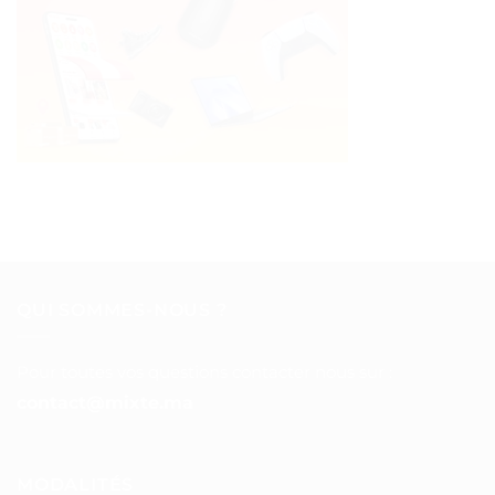
QUI SOMMES-NOUS ?
Pour toutes vos questions contacter nous sur :
contact@mixte.ma
MODALITÉS