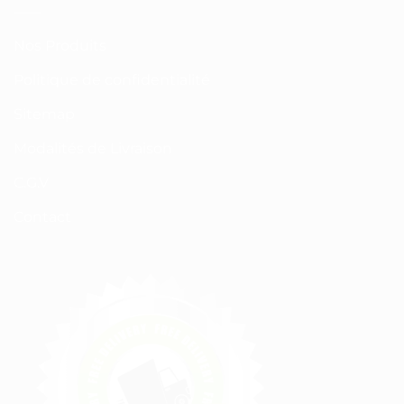
Nos Produits
Politique de confidentialité
Sitemap
Modalités de Livraison
C.G.V
Contact