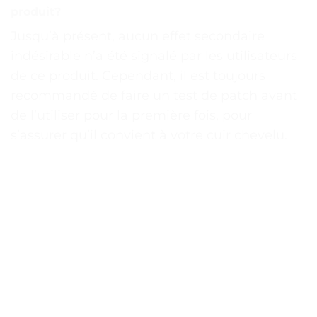
produit?
Jusqu’à présent, aucun effet secondaire
indésirable n’a été signalé par les utilisateurs
de ce produit. Cependant, il est toujours
recommandé de faire un test de patch avant
de l’utiliser pour la première fois, pour
s’assurer qu’il convient à votre cuir chevelu.