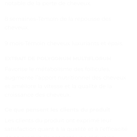
notable de la perte de cheveux.
8 semaines-Témoin de la repousse des
cheveux.
9 mois-Témoin cheveux luxuriants et épais.
EXTRAIT DE POLYGONUM MULTIFLORUM
Favorise le métabolisme des follicules,
augmente l’apport nutritionnel des cheveux
et améliore la vitesse et la qualité de la
croissance des cheveux.
Ce que pensent les clients du produit
Les clients du produit ont exprimé leur
satisfaction quant à la qualité et à l’efficacité