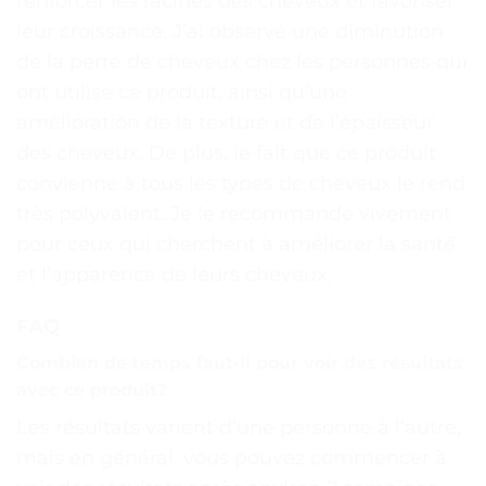
renforcer les racines des cheveux et favoriser
leur croissance. J’ai observé une diminution
de la perte de cheveux chez les personnes qui
ont utilisé ce produit, ainsi qu’une
amélioration de la texture et de l’épaisseur
des cheveux. De plus, le fait que ce produit
convienne à tous les types de cheveux le rend
très polyvalent. Je le recommande vivement
pour ceux qui cherchent à améliorer la santé
et l’apparence de leurs cheveux.
FAQ
Combien de temps faut-il pour voir des résultats
avec ce produit?
Les résultats varient d’une personne à l’autre,
mais en général, vous pouvez commencer à