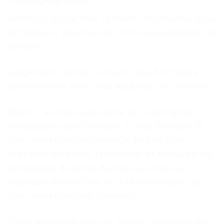
Renforce les racines, rendant les cheveux plus
fermement attachés et moins susceptibles de
tomber.
Largement utilisé: Convient aux femmes et
aux hommes avec tous les types de cheveux.
Nourrir les cheveux: Riche en nutriments
nécessaires aux cheveux, il peut hydrater le
cuir chevelu et les cheveux, fournir une
nutrition, enfermer l’humidité, et résoudre les
problèmes de perte de cheveux dus au
manque de nutrition ou à la sécheresse du
cuir chevelu et des cheveux.
Traite les problèmes de racines: Renforce les