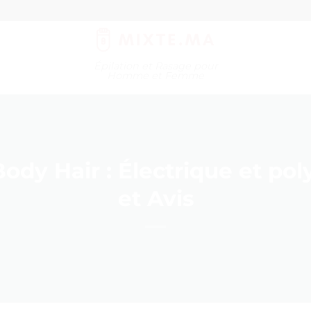
Épilation et Rasage pour
Homme et Femme
ody Hair : Électrique et pol
et Avis