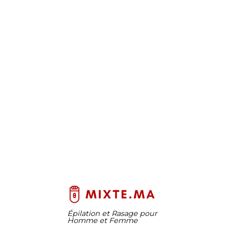
Épilation et Rasage pour
Homme et Femme