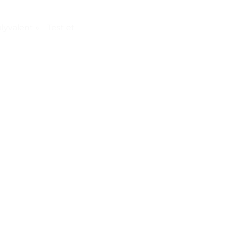
lyvalent » – Test et