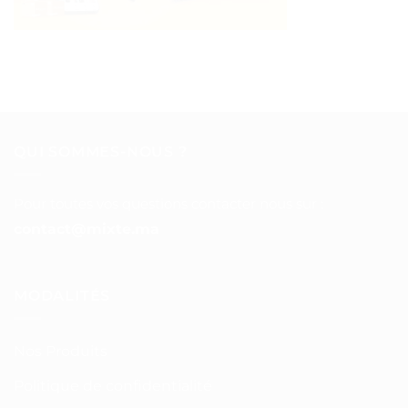
QUI SOMMES-NOUS ?
Pour toutes vos questions contacter nous sur :
contact@mixte.ma
MODALITÉS
Nos Produits
Politique de confidentialité