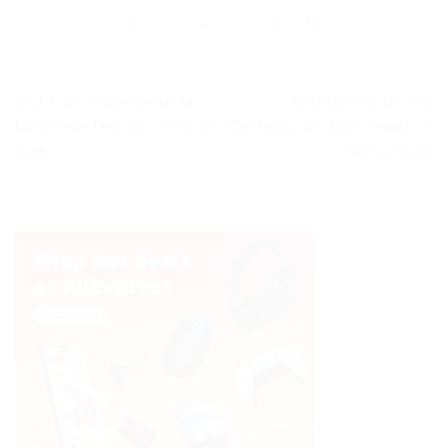
Outil de coupe pour la
« Extensions de cils
laine, électrique. – Test et
Gemerry en faux vison » –
Avis
Test et Avis