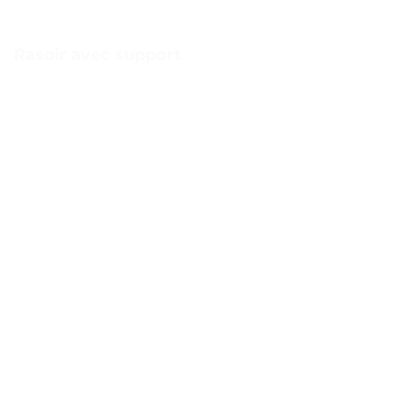
Rasoir avec support