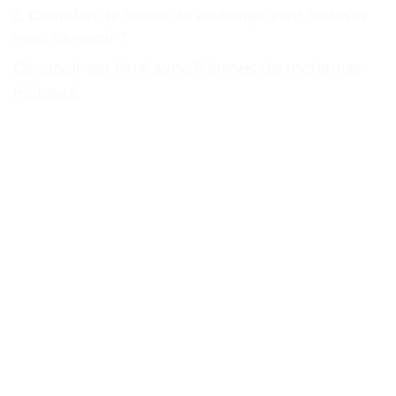
2. Combien de lames de rechange sont incluses
avec ce rasoir ?
Ce rasoir est livré avec 5 lames de rechange
incluses.