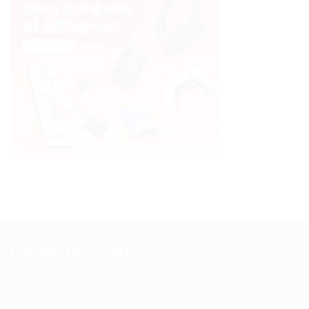
QUI SOMMES-NOUS ?
Pour toutes vos questions contacter nous sur :