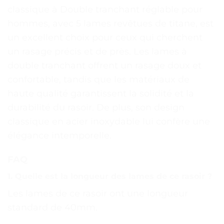
classique à Double tranchant réglable pour
hommes, avec 5 lames revêtues de titane, est
un excellent choix pour ceux qui cherchent
un rasage précis et de près. Les lames à
double tranchant offrent un rasage doux et
confortable, tandis que les matériaux de
haute qualité garantissent la solidité et la
durabilité du rasoir. De plus, son design
classique en acier inoxydable lui confère une
élégance intemporelle.
FAQ
1. Quelle est la longueur des lames de ce rasoir ?
Les lames de ce rasoir ont une longueur
standard de 40mm.