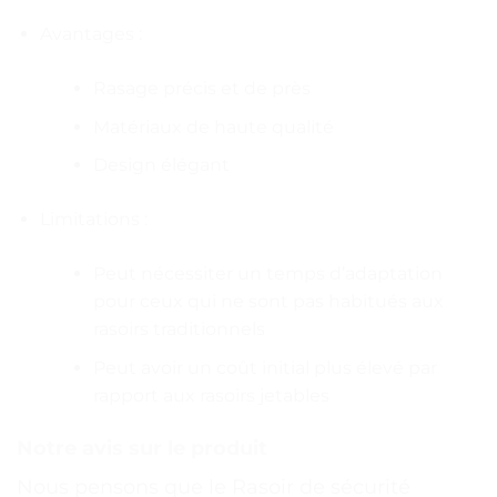
Avantages :
Rasage précis et de près
Matériaux de haute qualité
Design élégant
Limitations :
Peut nécessiter un temps d’adaptation
pour ceux qui ne sont pas habitués aux
rasoirs traditionnels
Peut avoir un coût initial plus élevé par
rapport aux rasoirs jetables
Notre avis sur le produit
Nous pensons que le Rasoir de sécurité