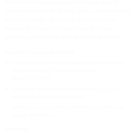
tranchant réglable pour hommes, avec 5
lames revêtues de titane, est un choix parfait
pour un rasage de près et sans irritation.
Fabriqué en acier inoxydable de haute
qualité, ce rasoir est solide, sûr et durable.
Caractéristiques détaillées
Fabriqué en acier inoxydable de haute qualité
pour une solidité et une durabilité
exceptionnelles.
Lames de rasoir à double tranchant pour un
rasage précis et sans irritation.
Ideal pour toutes les occasions spéciales ou le
rasage quotidien.
Attention