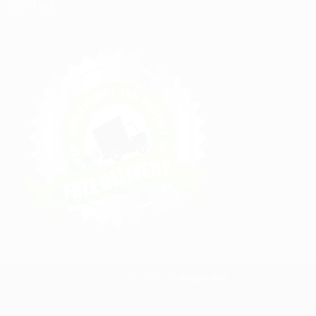
Contact
Copyright 2026 ©
Mixte.ma