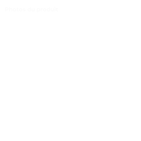
Photos du produit