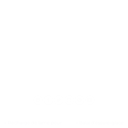
« Recharge de lame pour
« Balai d’essuie-glace