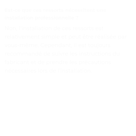
Est-ce que ces ressorts nécessitent une
installation professionnelle ?
Non, l’installation de ces ressorts est
relativement simple et peut être réalisée par
vous-même. Cependant, il est toujours
recommandé de suivre les instructions du
fabricant et de prendre les précautions
nécessaires lors de l’installation.