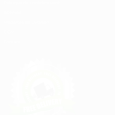
Politique de confidentialité
Sitemap
Modalités de Livraison
C.G.V
Contact