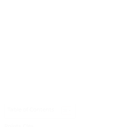
Table of Contents
Points Clés