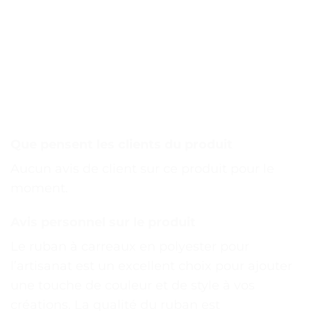
Que pensent les clients du produit
Aucun avis de client sur ce produit pour le
moment.
Avis personnel sur le produit
Le ruban à carreaux en polyester pour
l’artisanat est un excellent choix pour ajouter
une touche de couleur et de style à vos
créations. La qualité du ruban est