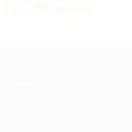
QUI SOMMES-NOUS ?
Pour toutes vos questions contacter nous sur :
contact@mixte.ma
MODALITÉS
Nos Produits