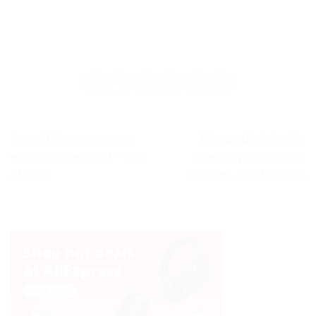
iMac 21.5 pouces avec
Plaque de béquille
écran LCD adhésif – Test
latérale pour Suzuki
et Avis
VStrom – Test et Avis