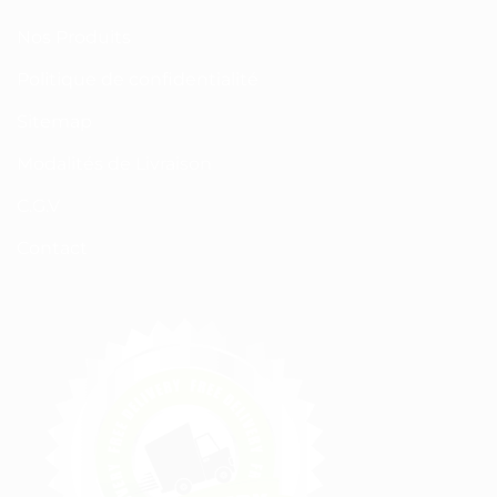
Nos Produits
Politique de confidentialité
Sitemap
Modalités de Livraison
C.G.V
Contact