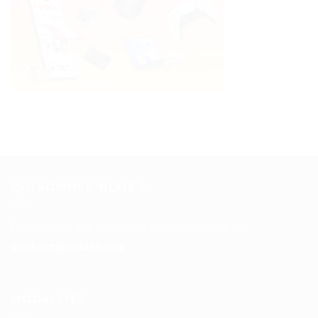
QUI SOMMES-NOUS ?
Pour toutes vos questions contacter nous sur :
contact@mixte.ma
MODALITÉS