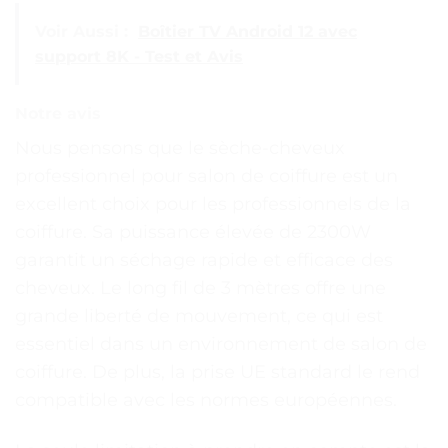
Voir Aussi :
Boîtier TV Android 12 avec
support 8K - Test et Avis
Notre avis
Nous pensons que le sèche-cheveux
professionnel pour salon de coiffure est un
excellent choix pour les professionnels de la
coiffure. Sa puissance élevée de 2300W
garantit un séchage rapide et efficace des
cheveux. Le long fil de 3 mètres offre une
grande liberté de mouvement, ce qui est
essentiel dans un environnement de salon de
coiffure. De plus, la prise UE standard le rend
compatible avec les normes européennes.