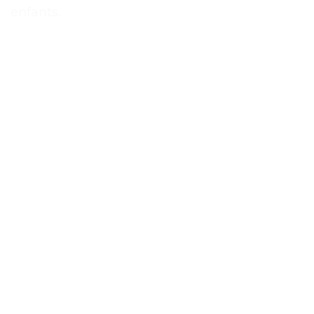
enfants.