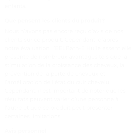
enfants.
Que pensent les clients du produit?
Nous n’avons pas encore reçu d’avis de nos
clients sur ce produit. Cependant, d’après
notre évaluation, l’EELBath-E Huile essentielle
présente de nombreux avantages tels que la
stimulation de la croissance des cheveux, la
prévention de la perte de cheveux et
l’amélioration de l’état du cuir chevelu.
Cependant, il est important de noter que les
résultats peuvent varier d’une personne à
l’autre et que ce produit peut présenter
certaines limitations.
Avis personnel