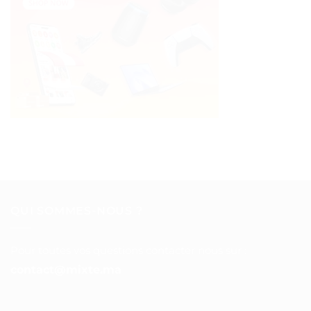
QUI SOMMES-NOUS ?
Pour toutes vos questions contacter nous sur :
contact@mixte.ma