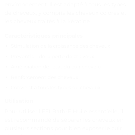
environnement. Il est adapté à tous les types
de cheveux, y compris les cheveux colorés et
les cheveux traités à la kératine.
Caractéristiques principales
Stimulation de la croissance des cheveux
Prévention de la perte de cheveux
Amélioration de l’état du cuir chevelu
Renforcement des cheveux
Convient à tous les types de cheveux
Utilisation
Pour utiliser l’EELBath-E Huile essentielle, il
est recommandé de séparer les cheveux en
plusieurs sections pour bien exposer le cuir