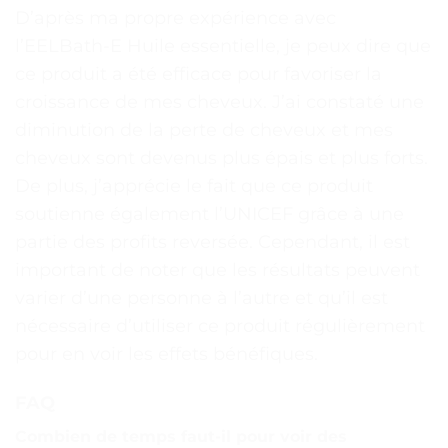
D’après ma propre expérience avec
l’EELBath-E Huile essentielle, je peux dire que
ce produit a été efficace pour favoriser la
croissance de mes cheveux. J’ai constaté une
diminution de la perte de cheveux et mes
cheveux sont devenus plus épais et plus forts.
De plus, j’apprécie le fait que ce produit
soutienne également l’UNICEF grâce à une
partie des profits reversée. Cependant, il est
important de noter que les résultats peuvent
varier d’une personne à l’autre et qu’il est
nécessaire d’utiliser ce produit régulièrement
pour en voir les effets bénéfiques.
FAQ
Combien de temps faut-il pour voir des