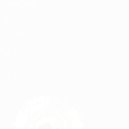
MODALITÉS
Nos Produits
Politique de confidentialité
Sitemap
Modalités de Livraison
C.G.V
Contact