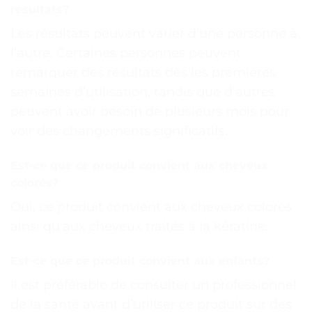
résultats?
Les résultats peuvent varier d’une personne à
l’autre. Certaines personnes peuvent
remarquer des résultats dès les premières
semaines d’utilisation, tandis que d’autres
peuvent avoir besoin de plusieurs mois pour
voir des changements significatifs.
Est-ce que ce produit convient aux cheveux
colorés?
Oui, ce produit convient aux cheveux colorés
ainsi qu’aux cheveux traités à la kératine.
Est-ce que ce produit convient aux enfants?
Il est préférable de consulter un professionnel
de la santé avant d’utiliser ce produit sur des