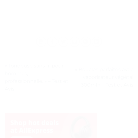
« Tondeuse sans fil pour
« Boucles parfaites avec
hommes,
vaporisateur végétal
professionnelle. » – Test et
300ml » – Test et Avis
Avis