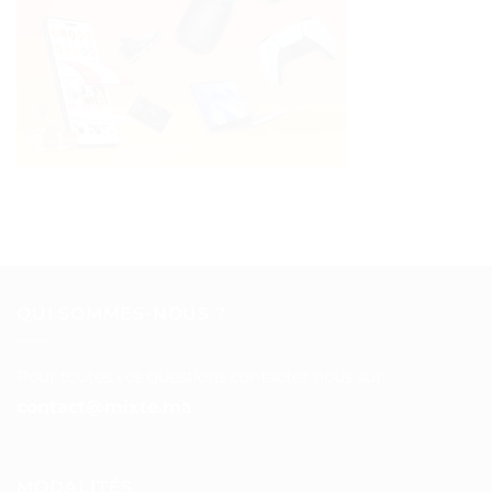
QUI SOMMES-NOUS ?
Pour toutes vos questions contacter nous sur :
contact@mixte.ma
MODALITÉS