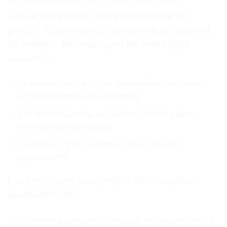
Il n’y a pas encore d’avis clients pour ce
produit. Cependant, d’après la description et
les images, on peut noter les avantages
suivants :
La serviette est en fibre de bambou, ce qui la
rend écologique et résistante
Elle est très douce au toucher, parfaite pour
prendre soin de la peau
Sa taille est pratique pour une utilisation
quotidienne
Les limitations potentielles de ce produit
pourraient être :
Le matériau en polyester peut ne pas convenir à