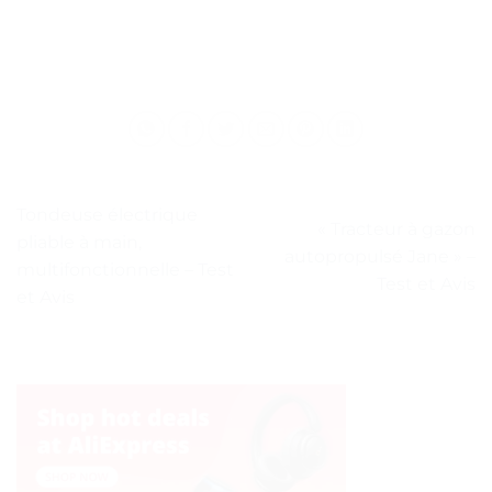
Tondeuse électrique
« Tracteur à gazon
pliable à main,
autopropulsé Jane » –
multifonctionnelle – Test
Test et Avis
et Avis