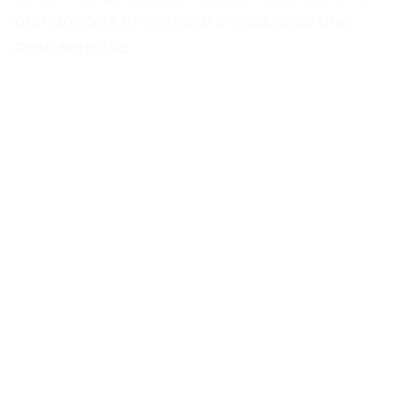
prendre cela en compte si vous avez une
peau sensible.