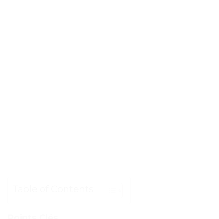
Table of Contents
Points Clés