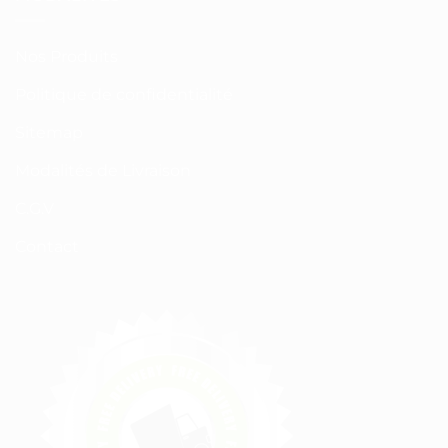
Nos Produits
Politique de confidentialité
Sitemap
Modalités de Livraison
C.G.V
Contact